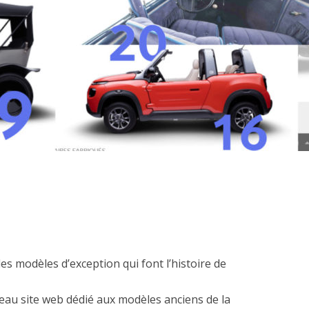
es modèles d’exception qui font l’histoire de
eau site web dédié aux modèles anciens de la