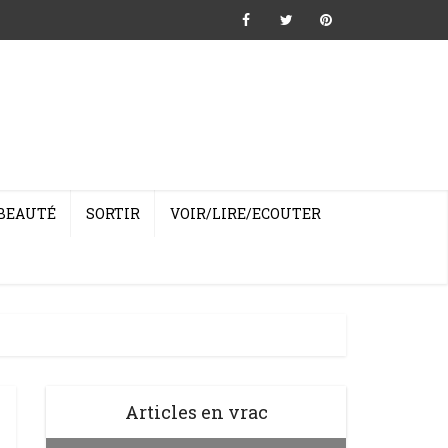
BEAUTÉ
SORTIR
VOIR/LIRE/ECOUTER
Articles en vrac