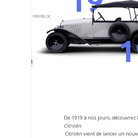
De 1919 à nos jours, découvrez l
Citroën
.
Citroën vient de lancer un nouv