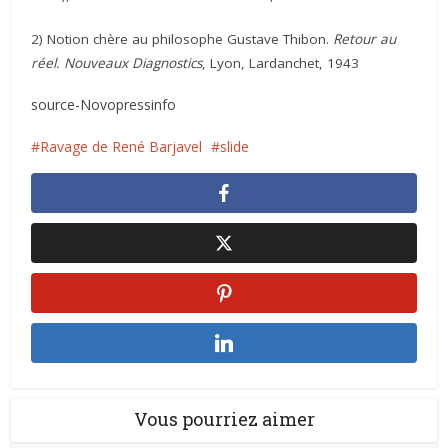
2) Notion chère au philosophe Gustave Thibon.
Retour au
réel. Nouveaux Diagnostics
, Lyon, Lardanchet, 1943
source-Novopressinfo
Ravage de René Barjavel
slide
Vous pourriez aimer