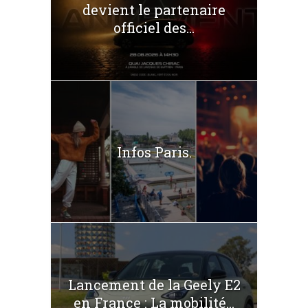
devient le partenaire
officiel des...
Infos Paris.
Lancement de la Geely E2
en France : La mobilité...