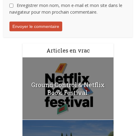
Enregistrer mon nom, mon e-mail et mon site dans le
navigateur pour mon prochain commentaire.
Articles en vrac
Ground Control & Netflix
Book Festival.