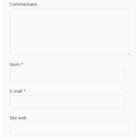
Commentaire
Nom
*
E-mail
*
Site web