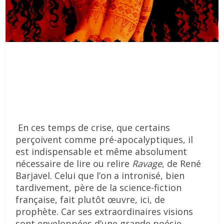
En ces temps de crise, que certains
perçoivent comme pré-apocalyptiques, il
est indispensable et même absolument
nécessaire de lire ou relire
Ravage
, de René
Barjavel. Celui que l’on a intronisé, bien
tardivement, père de la science-fiction
française, fait plutôt œuvre, ici, de
prophète. Car ses extraordinaires visions
sont enveloppées d’une grande poésie.