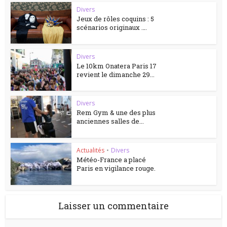
Divers
Jeux de rôles coquins : 5
scénarios originaux ….
Divers
Le 10km Onatera Paris 17
revient le dimanche 29...
Divers
Rem Gym & une des plus
anciennes salles de...
Actualités
•
Divers
Météo-France a placé
Paris en vigilance rouge.
Laisser un commentaire