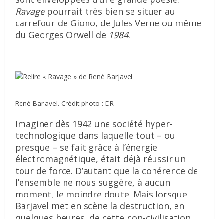
Ravage
pourrait très bien se situer au
carrefour de Giono, de Jules Verne ou même
du Georges Orwell de
1984
.
René Barjavel. Crédit photo : DR
Imaginer dès 1942 une société hyper-
technologique dans laquelle tout – ou
presque – se fait grâce à l’énergie
électromagnétique, était déjà réussir un
tour de force. D’autant que la cohérence de
l’ensemble ne nous suggère, à aucun
moment, le moindre doute. Mais lorsque
Barjavel met en scène la destruction, en
quelques heures, de cette non-civilisation