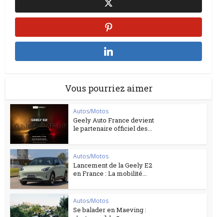
Vous pourriez aimer
Autos/Motos
Geely Auto France devient
le partenaire officiel des...
Autos/Motos
Lancement de la Geely E2
en France : La mobilité...
Autos/Motos
Se balader en Maeving :