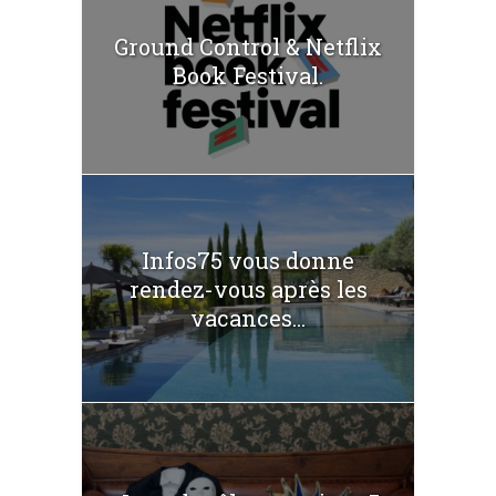
Ground Control & Netflix
Book Festival.
Infos75 vous donne
rendez-vous après les
vacances...