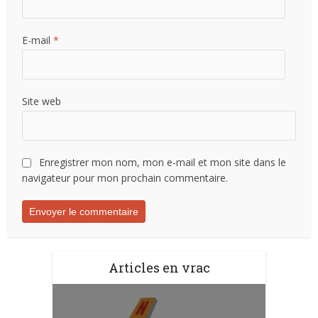
E-mail
*
Site web
Enregistrer mon nom, mon e-mail et mon site dans le
navigateur pour mon prochain commentaire.
Articles en vrac