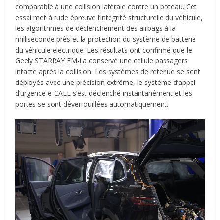
comparable à une collision latérale contre un poteau. Cet
essai met à rude épreuve l’intégrité structurelle du véhicule,
les algorithmes de déclenchement des airbags à la
milliseconde près et la protection du système de batterie
du véhicule électrique. Les résultats ont confirmé que le
Geely STARRAY EM-i a conservé une cellule passagers
intacte après la collision. Les systèmes de retenue se sont
déployés avec une précision extrême, le système d’appel
d’urgence e-CALL s’est déclenché instantanément et les
portes se sont déverrouillées automatiquement.