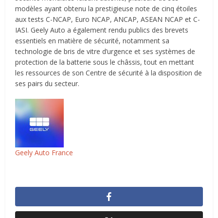
modèles ayant obtenu la prestigieuse note de cinq étoiles
aux tests C-NCAP, Euro NCAP, ANCAP, ASEAN NCAP et C-
IASI. Geely Auto a également rendu publics des brevets
essentiels en matière de sécurité, notamment sa
technologie de bris de vitre d’urgence et ses systèmes de
protection de la batterie sous le châssis, tout en mettant
les ressources de son Centre de sécurité à la disposition de
ses pairs du secteur.
Geely Auto France