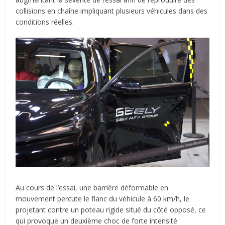
collisions en chaîne impliquant plusieurs véhicules dans des
conditions réelles.
Au cours de l’essai, une barrière déformable en
mouvement percute le flanc du véhicule à 60 km/h, le
projetant contre un poteau rigide situé du côté opposé, ce
qui provoque un deuxième choc de forte intensité