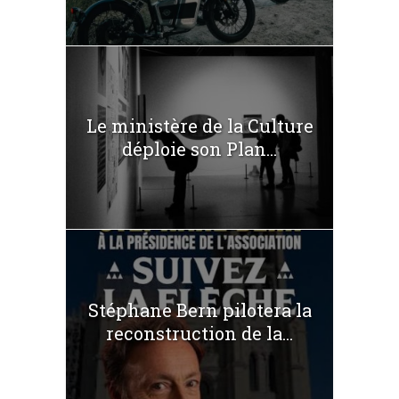
Le ministère de la Culture
déploie son Plan...
Stéphane Bern pilotera la
reconstruction de la...