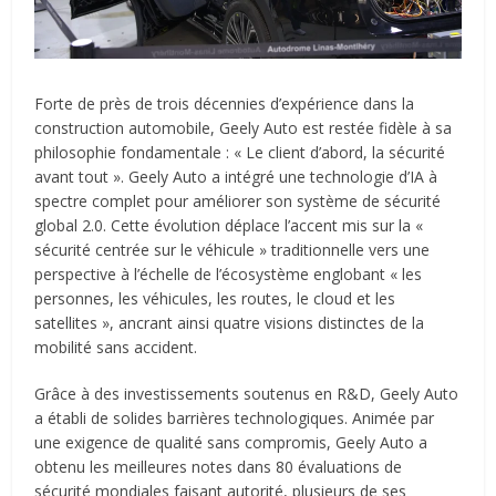
Forte de près de trois décennies d’expérience dans la
construction automobile, Geely Auto est restée fidèle à sa
philosophie fondamentale : « Le client d’abord, la sécurité
avant tout ». Geely Auto a intégré une technologie d’IA à
spectre complet pour améliorer son système de sécurité
global 2.0. Cette évolution déplace l’accent mis sur la «
sécurité centrée sur le véhicule » traditionnelle vers une
perspective à l’échelle de l’écosystème englobant « les
personnes, les véhicules, les routes, le cloud et les
satellites », ancrant ainsi quatre visions distinctes de la
mobilité sans accident.
Grâce à des investissements soutenus en R&D, Geely Auto
a établi de solides barrières technologiques. Animée par
une exigence de qualité sans compromis, Geely Auto a
obtenu les meilleures notes dans 80 évaluations de
sécurité mondiales faisant autorité, plusieurs de ses