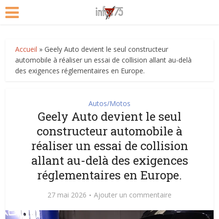
Accueil
»
Geely Auto devient le seul constructeur
automobile à réaliser un essai de collision allant au-delà
des exigences réglementaires en Europe.
Autos/Motos
Geely Auto devient le seul
constructeur automobile à
réaliser un essai de collision
allant au-delà des exigences
réglementaires en Europe.
27 mai 2026
Ajouter un commentaire