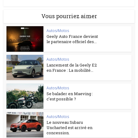
Vous pourriez aimer
Autos/Motos
Geely Auto France devient
le partenaire officiel des...
Autos/Motos
Lancement de la Geely E2
en France : La mobilité...
Autos/Motos
Se balader en Maeving :
c’est possible ?
Autos/Motos
Le nouveau Subaru
Uncharted est arrivé en
concession.