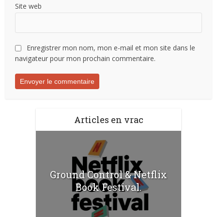
Site web
Enregistrer mon nom, mon e-mail et mon site dans le
navigateur pour mon prochain commentaire.
Articles en vrac
Ground Control & Netflix
Book Festival.