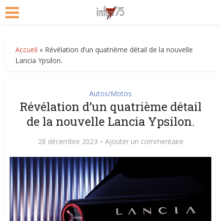
Accueil
»
Révélation d’un quatrième détail de la nouvelle
Lancia Ypsilon.
Autos/Motos
Révélation d’un quatrième détail
de la nouvelle Lancia Ypsilon.
28 décembre 2023
Ajouter un commentaire