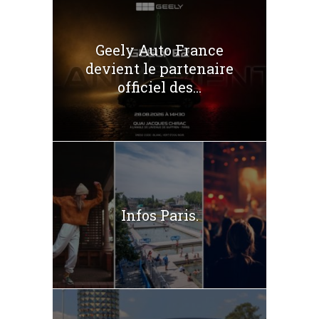
Geely Auto France
devient le partenaire
officiel des...
Infos Paris.