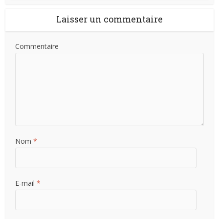
Laisser un commentaire
Commentaire
Nom
*
E-mail
*