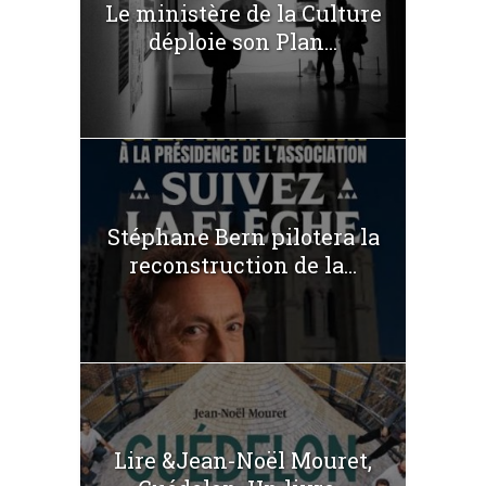
Le ministère de la Culture
déploie son Plan...
Stéphane Bern pilotera la
reconstruction de la...
Lire &Jean-Noël Mouret,