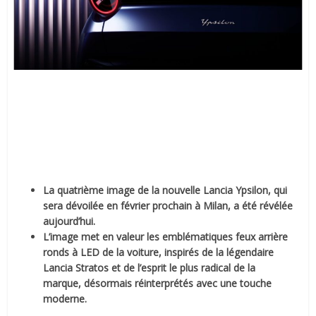
La quatrième image de la nouvelle Lancia Ypsilon, qui
sera dévoilée en février prochain à Milan, a été révélée
aujourd’hui.
L’image met en valeur les emblématiques feux arrière
ronds à LED de la voiture, inspirés de la légendaire
Lancia Stratos et de l’esprit le plus radical de la
marque, désormais réinterprétés avec une touche
moderne.