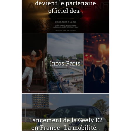
devient le partenaire
officiel des...
Infos Paris.
Lancement de la Geely E2
en France : La mobilité...