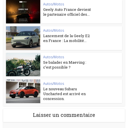
Autos/Motos
Geely Auto France devient
le partenaire officiel des...
Autos/Motos
Lancement de la Geely E2
en France : La mobilité...
Autos/Motos
Se balader en Maeving :
c’est possible ?
Autos/Motos
Le nouveau Subaru
Uncharted est arrivé en
concession.
Laisser un commentaire