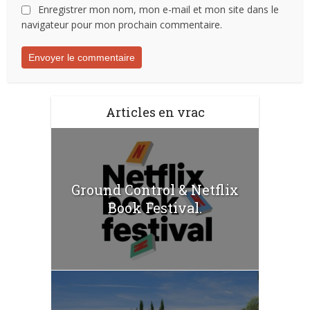
Enregistrer mon nom, mon e-mail et mon site dans le
navigateur pour mon prochain commentaire.
Articles en vrac
Ground Control & Netflix
Book Festival.