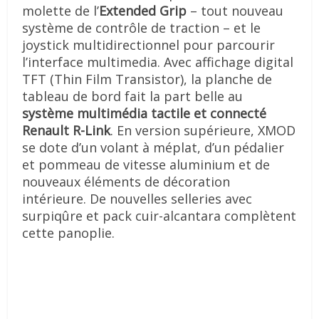
molette de l’
Extended Grip
– tout nouveau
système de contrôle de traction – et le
joystick multidirectionnel
pour parcourir
l’interface multimedia. Avec affichage digital
TFT (Thin Film Transistor), la planche de
tableau de bord fait la part belle au
système multimédia tactile et connecté
Renault R-Link
. En version supérieure, XMOD
se dote d’un volant à méplat, d’un pédalier
et pommeau de vitesse aluminium et de
nouveaux éléments de décoration
intérieure. De nouvelles selleries avec
surpiqûre et pack cuir-alcantara complètent
cette panoplie.