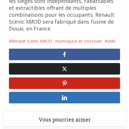
les sièges sont indépendants, rabattables
et extractibles offrant de multiples
combinaisons pour les occupants. Renault
Scénic XMOD sera fabriqué dans l’usine de
Douai, en France.
Renault Scénic XMOD : monospace et crossover
slide
Vous pourriez aimer