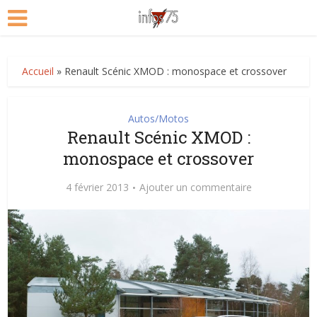
Accueil
»
Renault Scénic XMOD : monospace et crossover
Autos/Motos
Renault Scénic XMOD :
monospace et crossover
4 février 2013
Ajouter un commentaire