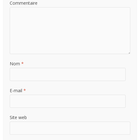
Commentaire
Nom
*
E-mail
*
Site web