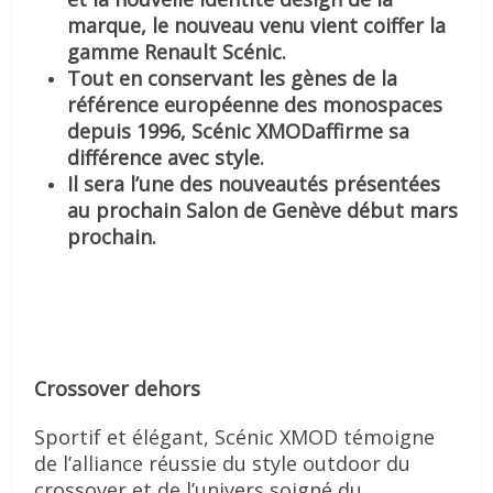
marque, le nouveau venu vient coiffer la
gamme Renault Scénic.
Tout en conservant les gènes de la
référence européenne des monospaces
depuis 1996, Scénic X
MOD
affirme sa
différence avec style.
Il sera l’une des nouveautés présentées
au prochain Salon de Genève début mars
prochain.
Crossover dehors
Sportif et élégant, Scénic XMOD témoigne
de l’alliance réussie du style outdoor du
crossover et de l’univers soigné du