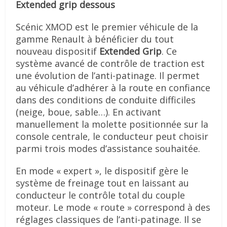
Extended grip dessous
Scénic XMOD est le premier véhicule de la
gamme Renault à bénéficier du tout
nouveau dispositif
Extended Grip
. Ce
système avancé de contrôle de traction est
une évolution de l’anti-patinage. Il permet
au véhicule d’adhérer à la route en confiance
dans des conditions de conduite difficiles
(neige, boue, sable…). En activant
manuellement la molette positionnée sur la
console centrale, le conducteur peut choisir
parmi trois modes d’assistance souhaitée.
En mode « expert », le dispositif gère le
système de freinage tout en laissant au
conducteur le contrôle total du couple
moteur. Le mode « route » correspond à des
réglages classiques de l’anti-patinage. Il se