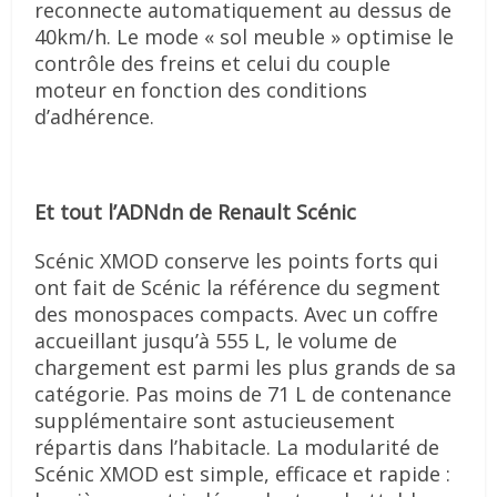
reconnecte automatiquement au dessus de
40km/h. Le mode « sol meuble » optimise le
contrôle des freins et celui du couple
moteur en fonction des conditions
d’adhérence.
Et tout l’ADNdn de Renault Scénic
Scénic XMOD conserve les points forts qui
ont fait de Scénic la référence du segment
des monospaces compacts. Avec un coffre
accueillant jusqu’à 555 L, le volume de
chargement est parmi les plus grands de sa
catégorie. Pas moins de 71 L de contenance
supplémentaire sont astucieusement
répartis dans l’habitacle. La modularité de
Scénic XMOD est simple, efficace et rapide :