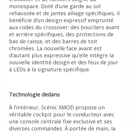
monospace. Doté d’une garde au sol
rehaussée et de jantes alliage spécifiques, il
bénéficie d’un design expressif emprunté
aux codes du crossover: des boucliers avant
et arrière spécifiques, des protections de
bas de caisse, et des barres de toit
chromées. La nouvelle face avant est
d’autant plus expressive qu’elle intègre la
nouvelle identité design et des feux de jour
à LEDs à la signature spécifique.
Technologie dedans
À l’intérieur, Scénic XMOD propose un
véritable cockpit pour le conducteur avec
une console centrale fixe exclusive et ses
diverses commandes. À portée de main, la