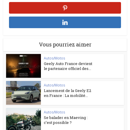
Vous pourriez aimer
Autos/Motos
Geely Auto France devient
le partenaire officiel des...
Autos/Motos
Lancement de la Geely E2
en France : La mobilité...
Autos/Motos
Se balader en Maeving :
c’est possible ?