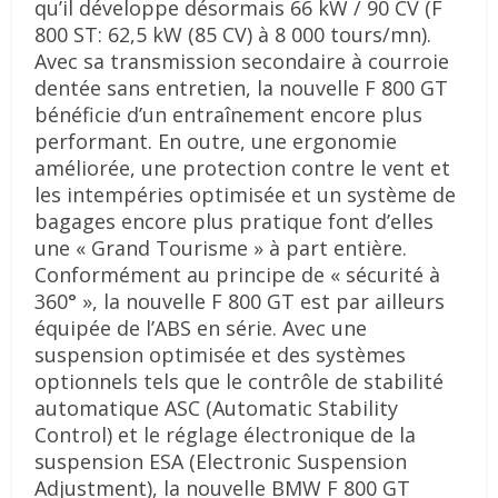
qu’il développe désormais 66 kW / 90 CV (F
800 ST: 62,5 kW (85 CV) à 8 000 tours/mn).
Avec sa transmission secondaire à courroie
dentée sans entretien, la nouvelle F 800 GT
bénéficie d’un entraînement encore plus
performant. En outre, une ergonomie
améliorée, une protection contre le vent et
les intempéries optimisée et un système de
bagages encore plus pratique font d’elles
une « Grand Tourisme » à part entière.
Conformément au principe de « sécurité à
360° », la nouvelle F 800 GT est par ailleurs
équipée de l’ABS en série. Avec une
suspension optimisée et des systèmes
optionnels tels que le contrôle de stabilité
automatique ASC (Automatic Stability
Control) et le réglage électronique de la
suspension ESA (Electronic Suspension
Adjustment), la nouvelle BMW F 800 GT