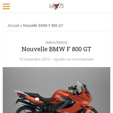
Accueil
»
Nouvelle BMW F 800 GT
Autos/Motos
Nouvelle BMW F 800 GT
15 novembre 2012
Ajouter un commentaire