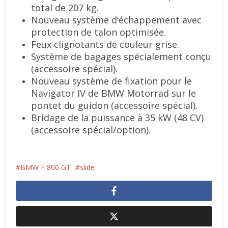
total de 207 kg.
Nouveau système d’échappement avec
protection de talon optimisée.
Feux clignotants de couleur grise.
Système de bagages spécialement conçu
(accessoire spécial).
Nouveau système de fixation pour le
Navigator IV de BMW Motorrad sur le
pontet du guidon (accessoire spécial).
Bridage de la puissance à 35 kW (48 CV)
(accessoire spécial/option).
BMW F 800 GT
slide