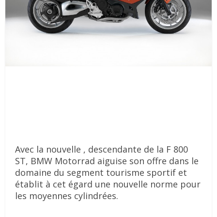
Avec la nouvelle , descendante de la F 800
ST, BMW Motorrad aiguise son offre dans le
domaine du segment tourisme sportif et
établit à cet égard une nouvelle norme pour
les moyennes cylindrées.