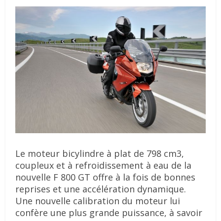
Le moteur bicylindre à plat de 798 cm3,
coupleux et à refroidissement à eau de la
nouvelle F 800 GT offre à la fois de bonnes
reprises et une accélération dynamique.
Une nouvelle calibration du moteur lui
confère une plus grande puissance, à savoir