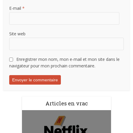
E-mail
*
Site web
Enregistrer mon nom, mon e-mail et mon site dans le
navigateur pour mon prochain commentaire.
Articles en vrac