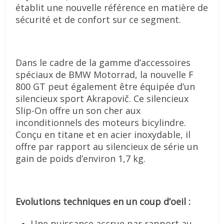
établit une nouvelle référence en matière de
sécurité et de confort sur ce segment.
Dans le cadre de la gamme d’accessoires
spéciaux de BMW Motorrad, la nouvelle F
800 GT peut également être équipée d’un
silencieux sport Akrapovič. Ce silencieux
Slip-On offre un son cher aux
inconditionnels des moteurs bicylindre.
Conçu en titane et en acier inoxydable, il
offre par rapport au silencieux de série un
gain de poids d’environ 1,7 kg.
Evolutions techniques en un coup d’oeil :
Une puissance accrue par rapport au