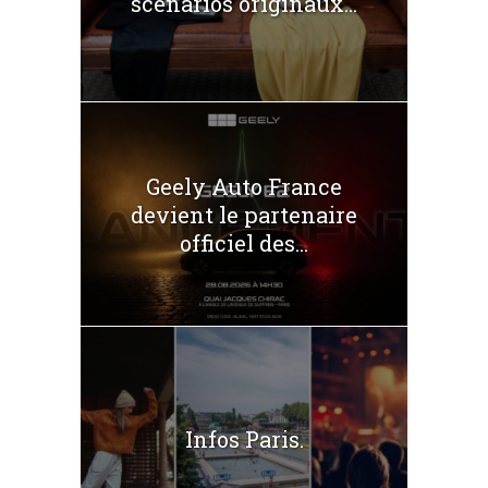
scénarios originaux...
Geely Auto France
devient le partenaire
officiel des...
Infos Paris.