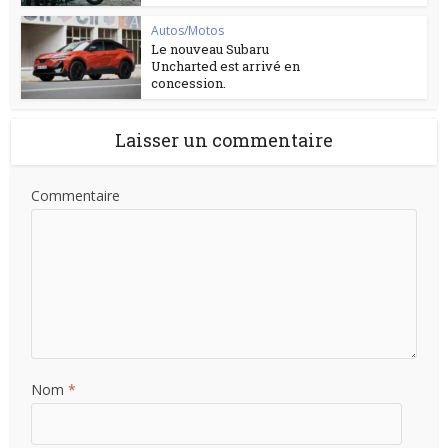
Autos/Motos
Le nouveau Subaru
Uncharted est arrivé en
concession.
Laisser un commentaire
Commentaire
Nom
*