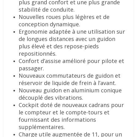
plus grand confort et une plus grande
stabilité de conduite.
Nouvelles roues plus légères et de
conception dynamique.
Ergonomie adaptée à une utilisation sur
de longues distances avec un guidon
plus élevé et des repose-pieds
repositionnés.
Confort d’assise amélioré pour pilote et
passager.
Nouveaux commutateurs de guidon et
réservoir de liquide de frein à l’avant.
Nouveau guidon en aluminium conique
découplé des vibrations.
Cockpit doté de nouveaux cadrans pour
le compteur et le compte-tours et
fournissant des informations
supplémentaires.
Charge utile augmentée de 11, pour un