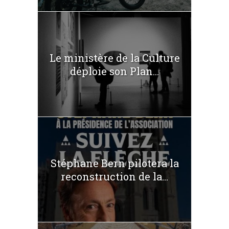
Le ministère de la Culture
déploie son Plan...
Stéphane Bern pilotera la
reconstruction de la...