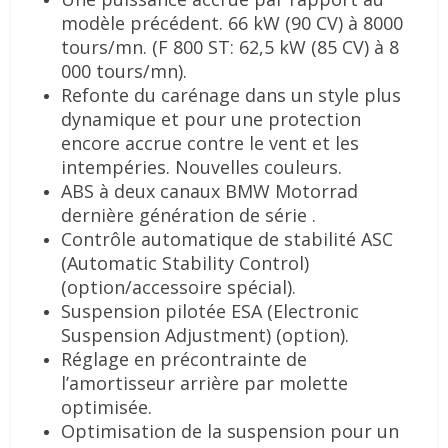
modèle précédent. 66 kW (90 CV) à 8000
tours/mn. (F 800 ST: 62,5 kW (85 CV) à 8
000 tours/mn).
Refonte du carénage dans un style plus
dynamique et pour une protection
encore accrue contre le vent et les
intempéries. Nouvelles couleurs.
ABS à deux canaux BMW Motorrad
dernière génération de série .
Contrôle automatique de stabilité ASC
(Automatic Stability Control)
(option/accessoire spécial).
Suspension pilotée ESA (Electronic
Suspension Adjustment) (option).
Réglage en précontrainte de
l’amortisseur arrière par molette
optimisée.
Optimisation de la suspension pour un