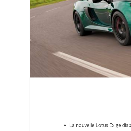
La nouvelle Lotus Exige disp