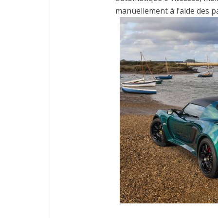
manuellement à l’aide des pa