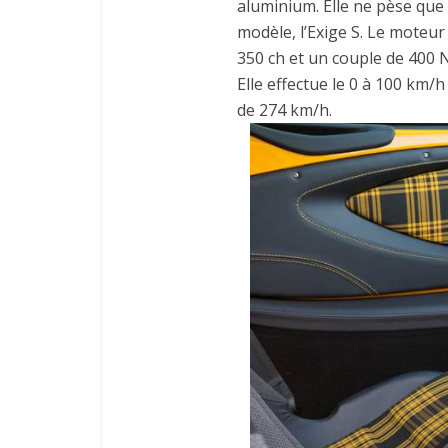
aluminium. Elle ne pèse que
modèle, l’Exige S. Le moteur
350 ch et un couple de 400 
Elle effectue le 0 à 100 km/h
de 274 km/h.