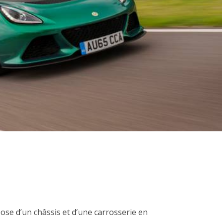
ose d’un châssis et d’une carrosserie en