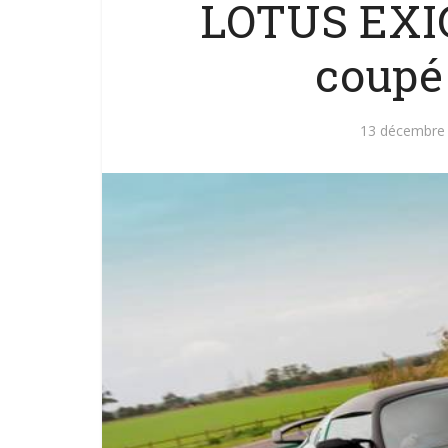
LOTUS EXI
coupé
13 décembre