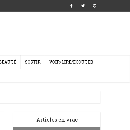
BEAUTÉ
SORTIR
VOIR/LIRE/ECOUTER
Articles en vrac