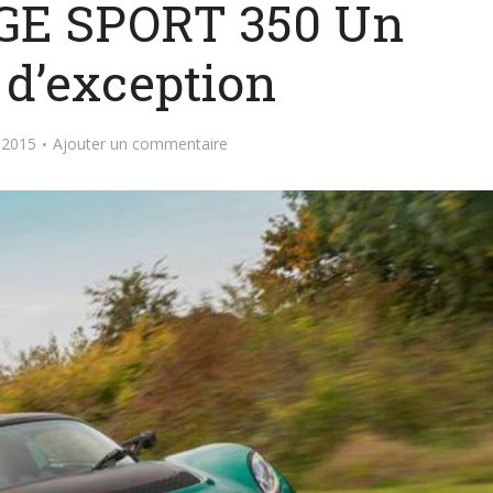
GE SPORT 350 Un
 d’exception
 2015
Ajouter un commentaire