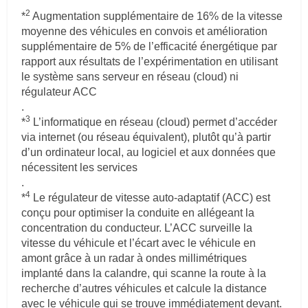
2
*
Augmentation supplémentaire de 16% de la vitesse
moyenne des véhicules en convois et amélioration
supplémentaire de 5% de l’efficacité énergétique par
rapport aux résultats de l’expérimentation en utilisant
le système sans serveur en réseau (cloud) ni
régulateur ACC
.
3
*
L’informatique en réseau (cloud) permet d’accéder
via internet (ou réseau équivalent), plutôt qu’à partir
d’un ordinateur local, au logiciel et aux données que
nécessitent les services
.
4
*
Le régulateur de vitesse auto-adaptatif (ACC) est
conçu pour optimiser la conduite en allégeant la
concentration du conducteur. L’ACC surveille la
vitesse du véhicule et l’écart avec le véhicule en
amont grâce à un radar à ondes millimétriques
implanté dans la calandre, qui scanne la route à la
recherche d’autres véhicules et calcule la distance
avec le véhicule qui se trouve immédiatement devant.