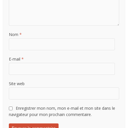
Nom
*
E-mail
*
Site web
Enregistrer mon nom, mon e-mail et mon site dans le
navigateur pour mon prochain commentaire.