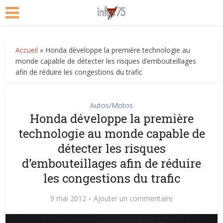
Accueil
»
Honda développe la première technologie au
monde capable de détecter les risques d’embouteillages
afin de réduire les congestions du trafic
Autos/Motos
Honda développe la première
technologie au monde capable de
détecter les risques
d’embouteillages afin de réduire
les congestions du trafic
9 mai 2012
Ajouter un commentaire