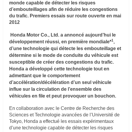
monde capable de détecter les risques
d’embouteillages afin de réduire les congestions
du trafic. Premiers essais sur route ouverte en mai
2012
Honda Motor Co., Ltd. a annoncé aujourd’hui le
1
développement réussi, en première mondiale*
,
d’une technologie qui détecte les embouteillage
et
détermine si le mode de conduite du véhicule est
susceptible de créer des congestions du trafic.
Honda a développé cette technologie tout en
admettant que le comportement
d’accélération/décélération d’un seul véhicule
influe sur la circulation de l’ensemble des
véhicules en file et peut provoquer un bouchon.
En collaboration avec le Centre de Recherche des
Sciences et Technologie avancées de l’Université de
Tokyo, Honda a effectué les essais expérimentaux
d’une technologie capable de détecter les risques