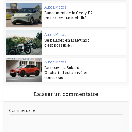
Autos/Motos
Lancement de la Geely E2
en France : La mobilité...
Autos/Motos
Se balader en Maeving :
c’est possible ?
Autos/Motos
Le nouveau Subaru
Uncharted est arrivé en
concession.
Laisser un commentaire
Commentaire