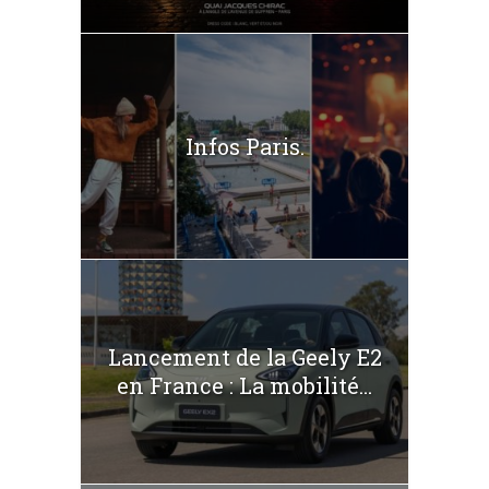
Infos Paris.
Lancement de la Geely E2
en France : La mobilité...