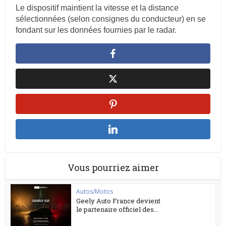
Le dispositif maintient la vitesse et la distance
sélectionnées (selon consignes du conducteur) en se
fondant sur les données fournies par le radar.
Vous pourriez aimer
Autos/Motos
Geely Auto France devient
le partenaire officiel des...