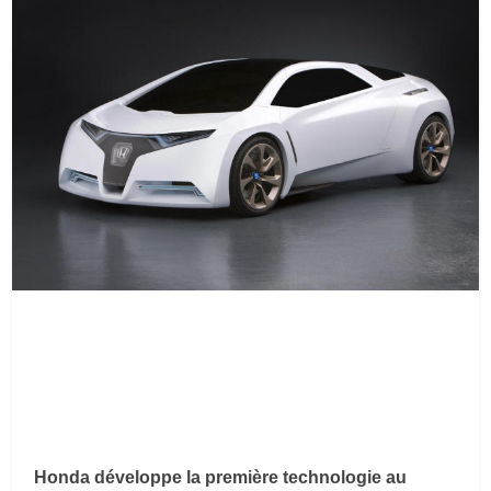
Honda développe la première technologie au