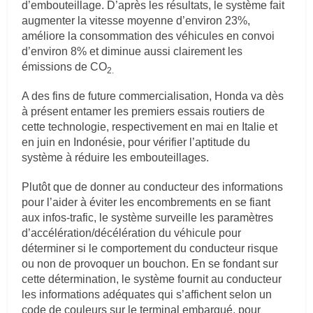
d’embouteillage. D’après les résultats, le système fait
augmenter la vitesse moyenne d’environ 23%,
améliore la consommation des véhicules en convoi
d’environ 8% et diminue aussi clairement les
émissions de CO
2.
A des fins de future commercialisation, Honda va dès
à présent entamer les premiers essais routiers de
cette technologie, respectivement en mai en Italie et
en juin en Indonésie, pour vérifier l’aptitude du
système à réduire les embouteillages.
Plutôt que de donner au conducteur des informations
pour l’aider à éviter les encombrements en se fiant
aux infos-trafic, le système surveille les paramètres
d’accélération/décélération du véhicule pour
déterminer si le comportement du conducteur risque
ou non de provoquer un bouchon. En se fondant sur
cette détermination, le système fournit au conducteur
les informations adéquates qui s’affichent selon un
code de couleurs sur le terminal embarqué, pour