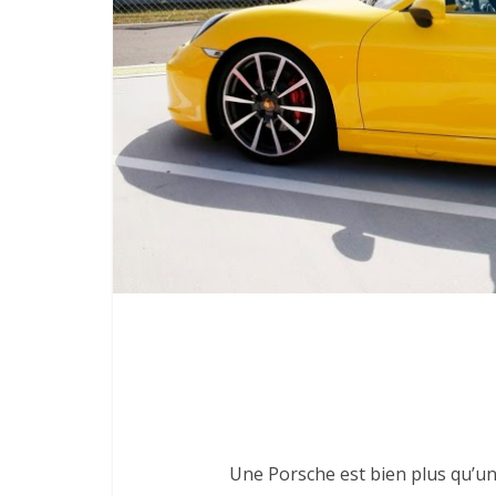
Une Porsche est bien plus qu’un