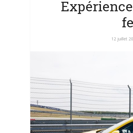
Expérience
f
12 juillet 2