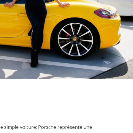
e simple voiture: Porsche représente une