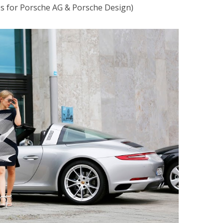
es for Porsche AG & Porsche Design)