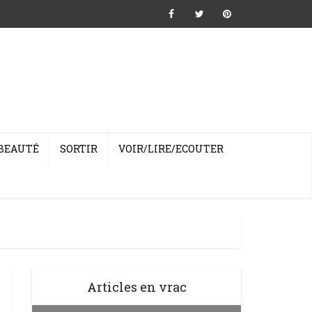
BEAUTÉ
SORTIR
VOIR/LIRE/ECOUTER
Articles en vrac