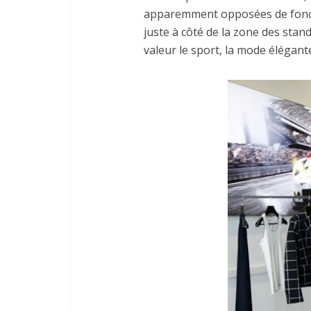
apparemment opposées de foncti
juste à côté de la zone des stand
valeur le sport, la mode élégant