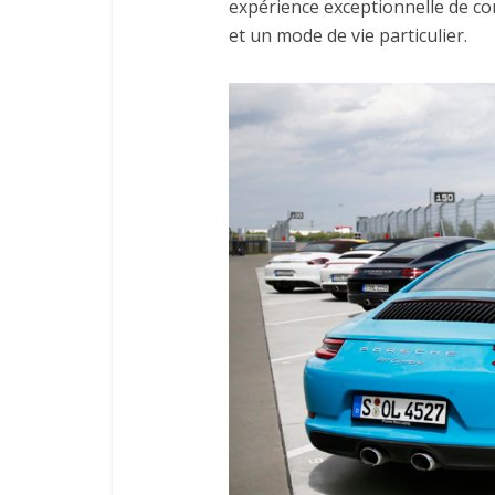
expérience exceptionnelle de co
et un mode de vie particulier.