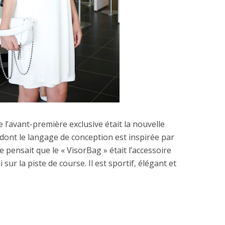
 l’avant-première exclusive était la nouvelle
 dont le langage de conception est inspirée par
ze pensait que le « VisorBag » était l’accessoire
i sur la piste de course.
Il est sportif, élégant et