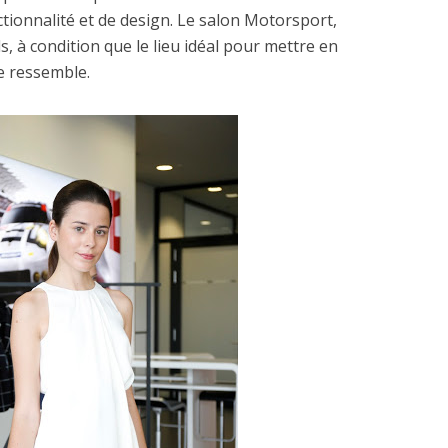
onnalité et de design.
Le salon Motorsport,
s, à condition que le lieu idéal pour mettre en
e ressemble.