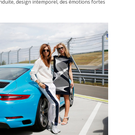
nduite, design intemporel, des émotions fortes