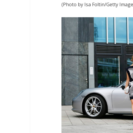
(Photo by Isa Foltin/Getty Imag