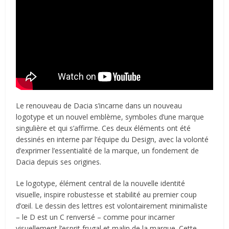
Le renouveau de Dacia s’incarne dans un nouveau
logotype et un nouvel emblème, symboles d’une marque
singulière et qui s’affirme. Ces deux éléments ont été
dessinés en interne par l’équipe du Design, avec la volonté
d’exprimer l’essentialité de la marque, un fondement de
Dacia depuis ses origines.
Le logotype, élément central de la nouvelle identité
visuelle, inspire robustesse et stabilité au premier coup
d’œil. Le dessin des lettres est volontairement minimaliste
– le D est un C renversé – comme pour incarner
visuellement l’esprit frugal et malin de la marque. Cette