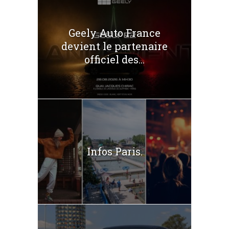
Geely Auto France
devient le partenaire
officiel des...
Infos Paris.