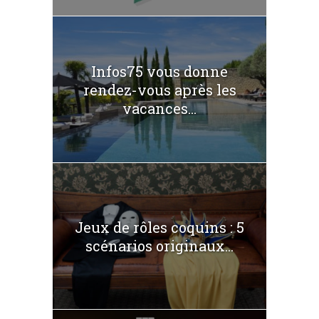
Infos75 vous donne
rendez-vous après les
vacances...
Jeux de rôles coquins : 5
scénarios originaux...