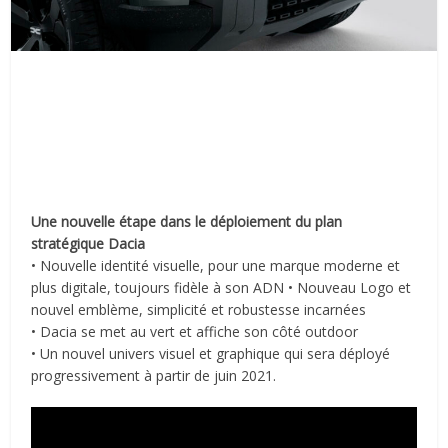
Une nouvelle étape dans le déploiement du plan
stratégique Dacia
• Nouvelle identité visuelle, pour une marque moderne et
plus digitale, toujours fidèle à son ADN • Nouveau Logo et
nouvel emblème, simplicité et robustesse incarnées
• Dacia se met au vert et affiche son côté outdoor
• Un nouvel univers visuel et graphique qui sera déployé
progressivement à partir de juin 2021.