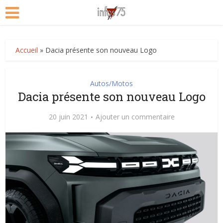
Accueil
»
Dacia présente son nouveau Logo
Autos/Motos
Dacia présente son nouveau Logo
20 juin 2021
Ajouter un commentaire