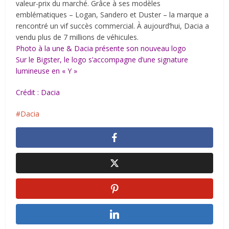
valeur-prix du marché. Grâce à ses modèles
emblématiques – Logan, Sandero et Duster – la marque a
rencontré un vif succès commercial. À aujourd’hui, Dacia a
vendu plus de 7 millions de véhicules.
Photo à la une & Dacia présente son nouveau logo
Sur le Bigster, le logo s’accompagne d’une signature
lumineuse en « Y »
Crédit : Dacia
Dacia