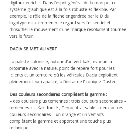
digitaux enrichis. Dans l’esprit général de la marque, ce
système graphique est à la fois robuste et flexible. Par
exemple, le rôle de la flèche engendrée par le D du
logotype est d’emmener le regard vers l’essentiel et
d’insuffler le mouvement d’une marque résolument tournée
vers le futur.
DACIA SE MET AU VERT
La palette colorielle, autour d’un vert-kaki, évoque la
proximité avec la nature, point de repère fort pour les
clients et un territoire où les véhicules Dacia exploitent
pleinement leur capacité, à l’instar de l’iconique Duster.
Des couleurs secondaires complètent la gamme :
– des couleurs plus terriennes : trois couleurs secondaires «
terriennes » – Kaki foncé , Terracotta, sable – deux autres
couleurs secondaires – un orange et un vert vifs –
complètent la gamme et apportent une touche plus
technique.