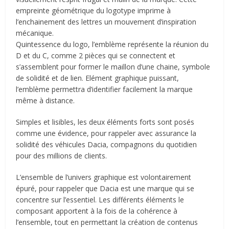
empreinte géométrique du logotype imprime à
l’enchainement des lettres un mouvement d’inspiration
mécanique.
Quintessence du logo, l’emblème représente la réunion du
D et du C, comme 2 pièces qui se connectent et
s’assemblent pour former le maillon d’une chaine, symbole
de solidité et de lien. Elément graphique puissant,
l’emblème permettra d’identifier facilement la marque
même à distance.
Simples et lisibles, les deux éléments forts sont posés
comme une évidence, pour rappeler avec assurance la
solidité des véhicules Dacia, compagnons du quotidien
pour des millions de clients.
L’ensemble de l’univers graphique est volontairement
épuré, pour rappeler que Dacia est une marque qui se
concentre sur l’essentiel. Les différents éléments le
composant apportent à la fois de la cohérence à
l’ensemble, tout en permettant la création de contenus