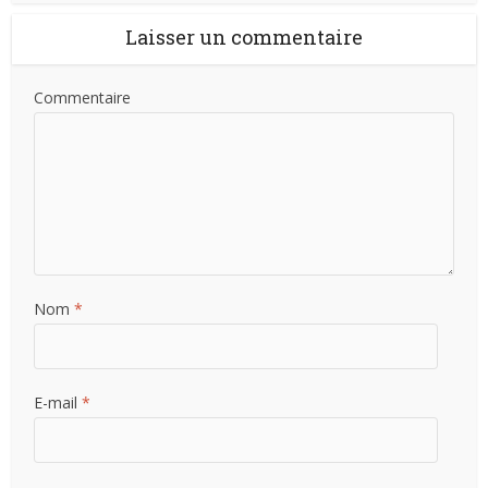
Laisser un commentaire
Commentaire
Nom
*
E-mail
*