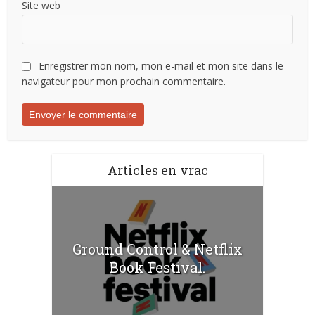
Site web
Enregistrer mon nom, mon e-mail et mon site dans le
navigateur pour mon prochain commentaire.
Articles en vrac
Ground Control & Netflix
Book Festival.