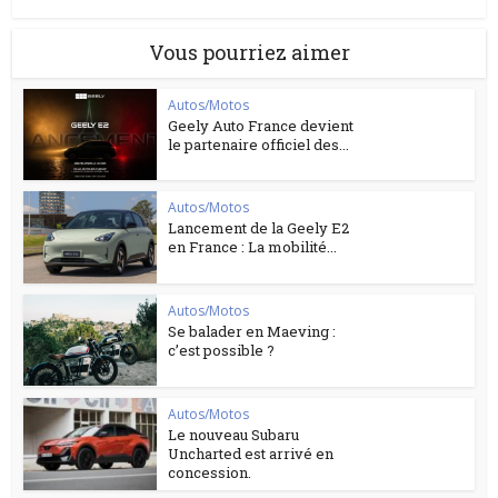
Vous pourriez aimer
Autos/Motos
Geely Auto France devient
le partenaire officiel des...
Autos/Motos
Lancement de la Geely E2
en France : La mobilité...
Autos/Motos
Se balader en Maeving :
c’est possible ?
Autos/Motos
Le nouveau Subaru
Uncharted est arrivé en
concession.