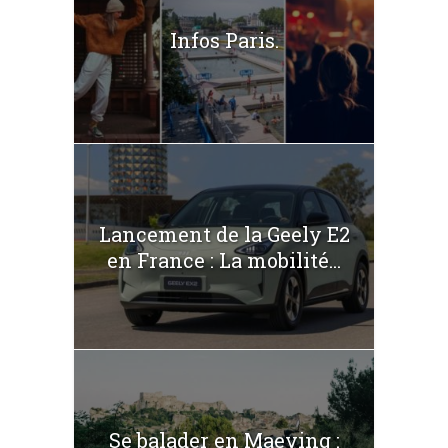
Infos Paris.
Lancement de la Geely E2
en France : La mobilité...
Se balader en Maeving :