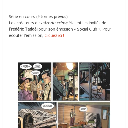
Série en cours
(9 tomes prévus)
Les créateurs de
L’Art du crime
étaient les invités de
Frédéric Taddéi
pour son émission « Social Club ». Pour
écouter l’émission,
cliquez ici !