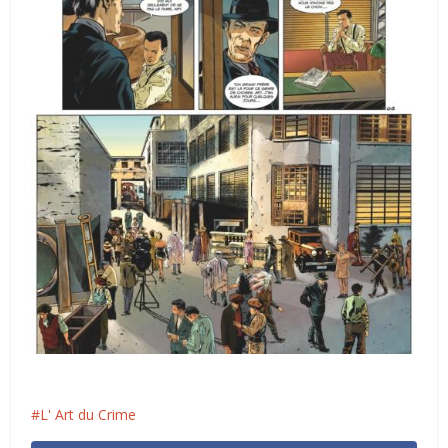
L' Art du Crime