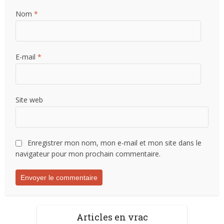
Nom
*
E-mail
*
Site web
Enregistrer mon nom, mon e-mail et mon site dans le
navigateur pour mon prochain commentaire.
Articles en vrac