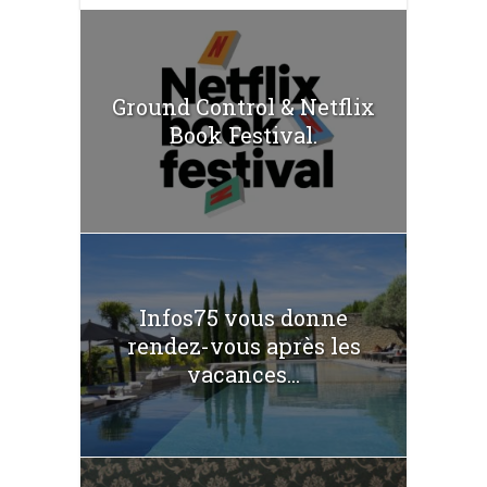
Ground Control & Netflix
Book Festival.
Infos75 vous donne
rendez-vous après les
vacances...