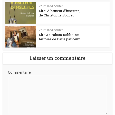
Voir/Lire/Ecouter
Lire: À hauteur d’insectes,
de Christophe Bouget.
Voir/Lire/Ecouter
Lire & Graham Robb Une
histoire de Paris par ceux...
Laisser un commentaire
Commentaire