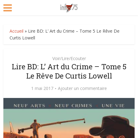
Accueil
»
Lire BD: L’ Art du Crime – Tome 5 Le Rêve De
Curtis Lowell
Voir/Lire/Ecouter
Lire BD: L’ Art du Crime – Tome 5
Le Rêve De Curtis Lowell
1 mai 2017
Ajouter un commentaire