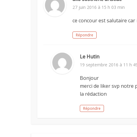
27 juin 2016 à 15 h 03 min
ce concour est salutaire car 
Répondre
Le Hutin
19 septembre 2016 à 11 h 4
Bonjour
merci de liker svp notre
la rédaction
Répondre