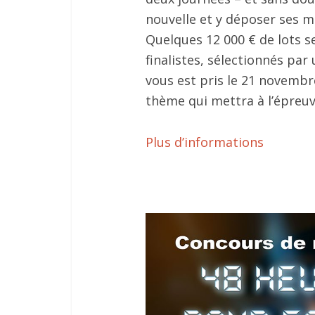
nouvelle et y déposer ses 
Quelques 12 000 € de lots s
finalistes, sélectionnés par
vous est pris le 21 novemb
thème qui mettra à l’épreuv
Plus d’informations