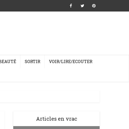
BEAUTÉ
SORTIR
VOIR/LIRE/ECOUTER
Articles en vrac