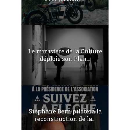
Le ministère de la Culture
déploie son Plan...
Stéphane Bern pilotera la
reconstruction de la...