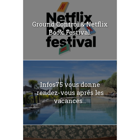
Ground Control & Netflix
Book Festival.
Infos75 vous donne
rendez-vous après les
vacances...