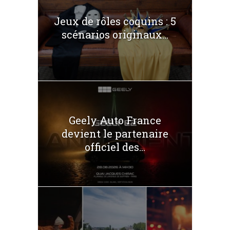
Jeux de rôles coquins : 5
scénarios originaux...
Geely Auto France
devient le partenaire
officiel des...