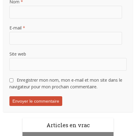
Nom
*
E-mail
*
Site web
Enregistrer mon nom, mon e-mail et mon site dans le
navigateur pour mon prochain commentaire.
Articles en vrac