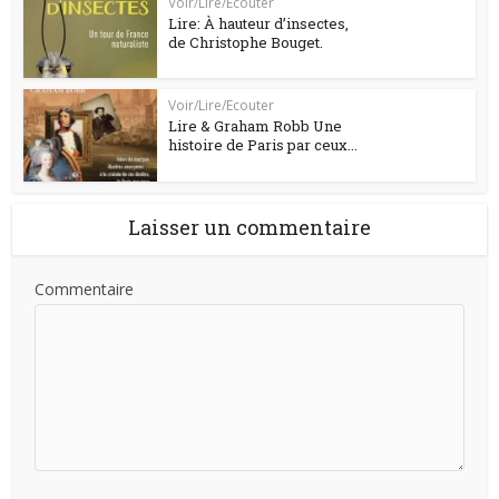
Voir/Lire/Ecouter
Lire: À hauteur d’insectes,
de Christophe Bouget.
Voir/Lire/Ecouter
Lire & Graham Robb Une
histoire de Paris par ceux...
Laisser un commentaire
Commentaire