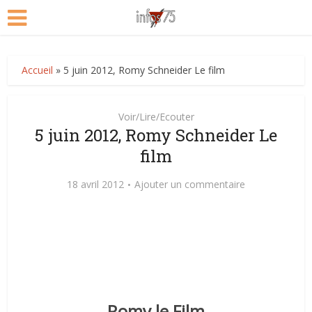
Accueil
»
5 juin 2012, Romy Schneider Le film
Voir/Lire/Ecouter
5 juin 2012, Romy Schneider Le
film
18 avril 2012
Ajouter un commentaire
Romy le Film