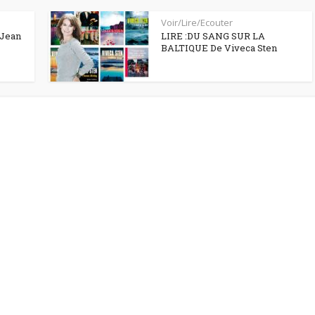
Voir/Lire/Ecouter
-Jean
LIRE :DU SANG SUR LA
BALTIQUE De Viveca Sten