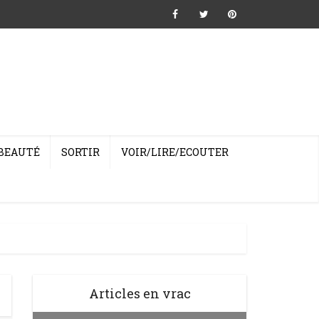
BEAUTÉ
SORTIR
VOIR/LIRE/ECOUTER
Articles en vrac