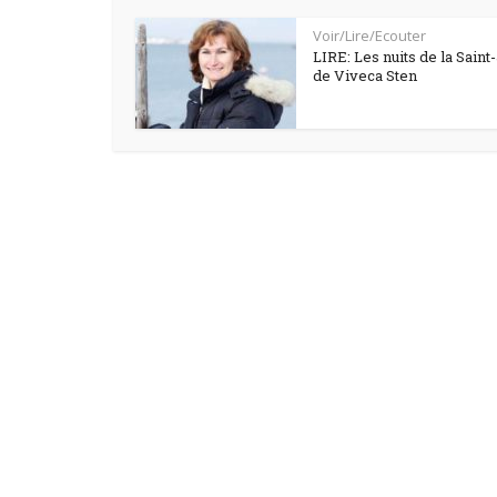
Voir/Lire/Ecouter
LIRE: Les nuits de la Saint
de Viveca Sten