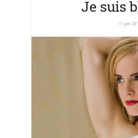
Je suis b
11 juin 20