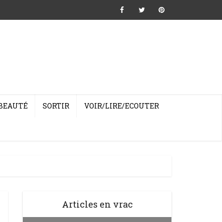
BEAUTÉ
SORTIR
VOIR/LIRE/ECOUTER
Articles en vrac