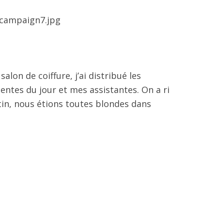
 salon de coiffure, j’ai distribué les
entes du jour et mes assistantes. On a ri
tin, nous étions toutes blondes dans