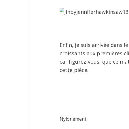
Enfin, je suis arrivée dans le
croissants aux premières cli
car figurez-vous, que ce ma
cette pièce.
Nylonement