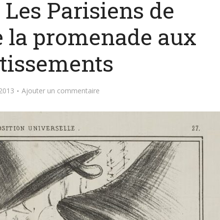
 Les Parisiens de
e la promenade aux
rtissements
2013
Ajouter un commentaire