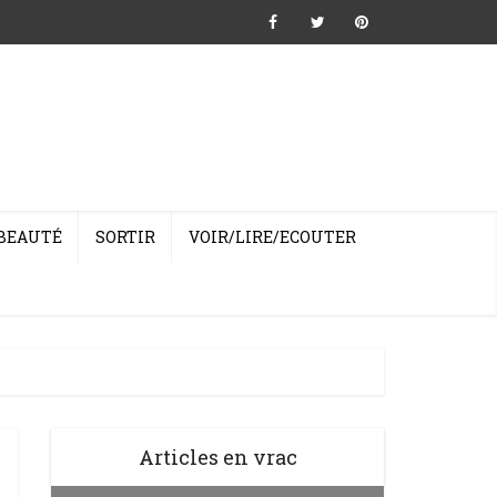
BEAUTÉ
SORTIR
VOIR/LIRE/ECOUTER
Articles en vrac