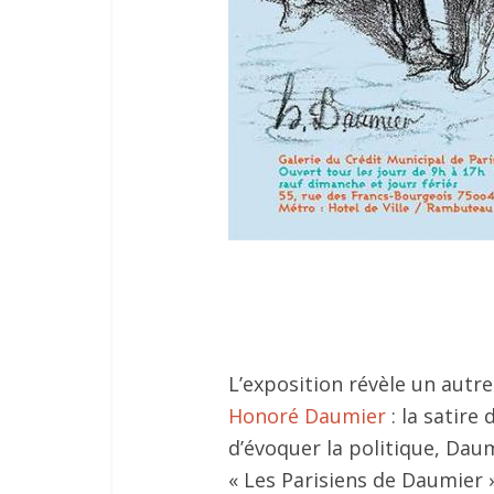
L’exposition révèle un autre
Honoré Daumier
: la satire
d’évoquer la politique, Dau
« Les Parisiens de Daumier