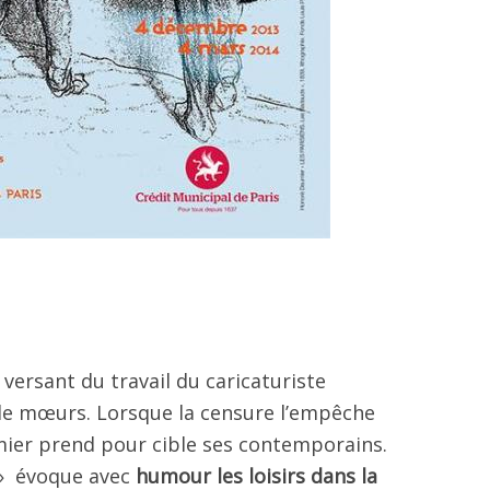
 versant du travail du caricaturiste
 de mœurs. Lorsque la censure l’empêche
mier prend pour cible ses contemporains.
 » évoque avec
humour les loisirs dans la