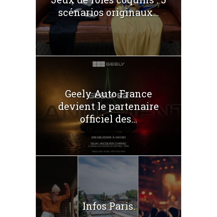
scénarios originaux...
Geely Auto France
devient le partenaire
officiel des...
Infos Paris.