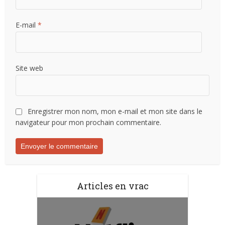
E-mail
*
Site web
Enregistrer mon nom, mon e-mail et mon site dans le
navigateur pour mon prochain commentaire.
Articles en vrac