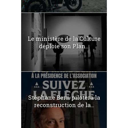
Le ministère de la Culture
déploie son Plan...
Stéphane Bern pilotera la
reconstruction de la...