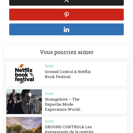
Vous pourriez aimer
Sortir
Ground Control & Netflix
Book Festival.
Sortir
Strangelove – The
Depeche Mode
Experience World...
Sortir
GROUND CONTROL& Les
évènements de la rentrée