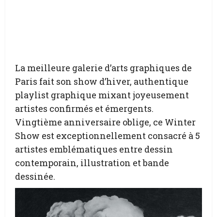
La meilleure galerie d’arts graphiques de
Paris fait son show d’hiver, authentique
playlist graphique mixant joyeusement
artistes confirmés et émergents.
Vingtième anniversaire oblige, ce Winter
Show est exceptionnellement consacré à 5
artistes emblématiques entre dessin
contemporain, illustration et bande
dessinée.