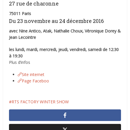
27 rue de charonne
75011 Paris
Du 23 novembre au 24 décembre 2016
avec Nine Antico, Atak, Nathalie Choux, Véronique Dorey &
Jean Lecointre
les lundi, mardi, mercredi, jeudi, vendredi, samedi de 12:30
à 19:30
Plus d’infos
Site internet
Page Faceboo
RTS FACTORY WINTER SHOW