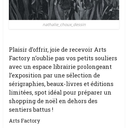
nathalie_choux_dessin
Plaisir d’offrir, joie de recevoir Arts
Factory n’oublie pas vos petits souliers
avec un espace librairie prolongeant
l’exposition par une sélection de
sérigraphies, beaux-livres et éditions
limitées, spot idéal pour préparer un
shopping de noël en dehors des
sentiers battus !
Arts Factory