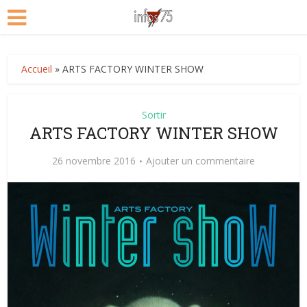
Accueil
»
ARTS FACTORY WINTER SHOW
Sortir
ARTS FACTORY WINTER SHOW
26 novembre 2016
Ajouter un commentaire