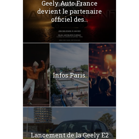
Geely Auto France
devient le partenaire
officiel des...
Infos Paris.
Lancement de la Geely E2