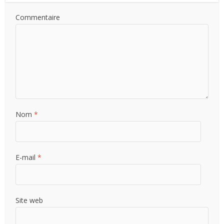
Commentaire
Nom
*
E-mail
*
Site web