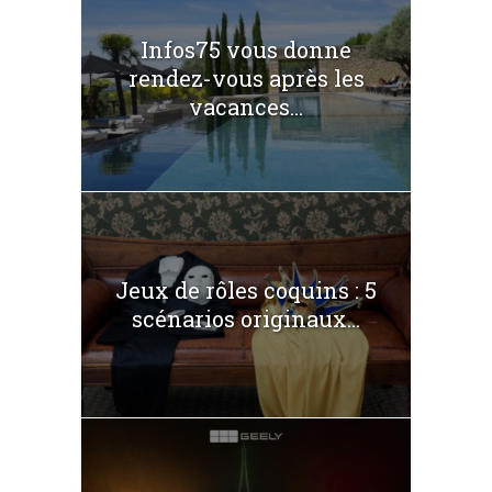
Infos75 vous donne
rendez-vous après les
vacances...
Jeux de rôles coquins : 5
scénarios originaux...