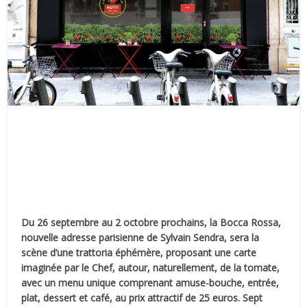
Du 26 septembre au 2 octobre prochains, la Bocca Rossa,
nouvelle adresse parisienne de Sylvain Sendra, sera la
scène d’une trattoria éphémère, proposant une carte
imaginée par le Chef, autour, naturellement, de la tomate,
avec un menu unique comprenant amuse-bouche, entrée,
plat, dessert et café, au prix attractif de 25 euros. Sept