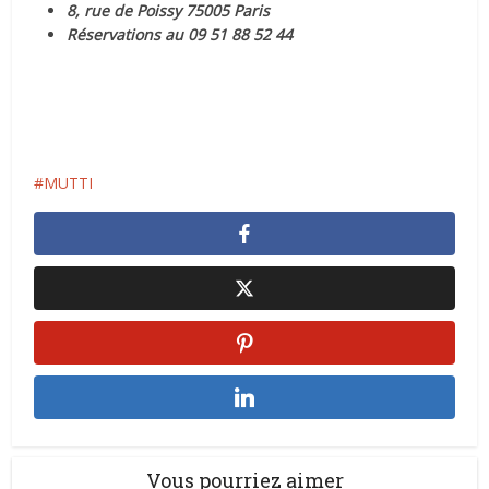
8, rue de Poissy 75005 Paris
Réservations au 09 51 88 52 44
MUTTI
Vous pourriez aimer