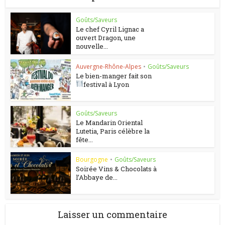
Goûts/Saveurs
Le chef Cyril Lignac a
ouvert Dragon, une
nouvelle...
Auvergne-Rhône-Alpes
•
Goûts/Saveurs
Le bien-manger fait son
festival à Lyon
Goûts/Saveurs
Le Mandarin Oriental
Lutetia, Paris célèbre la
fête...
Bourgogne
•
Goûts/Saveurs
Soirée Vins & Chocolats à
l’Abbaye de...
Laisser un commentaire