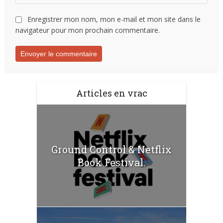
Enregistrer mon nom, mon e-mail et mon site dans le
navigateur pour mon prochain commentaire.
Articles en vrac
Ground Control & Netflix
Book Festival.