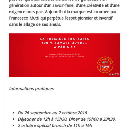
génération autour d’un savoir-faire, d’une créativité et d’une
exigence hors pair. Aujourd’hui la marque est incarnée par
Francesco Mutti qui perpétue l’esprit pionnier et inventif
dans le sillage de ses aïeuls.
Informations pratiques
Du 26 septembre au 2 octobre 2016
Déjeuner de 12h à 15h30, Dîner de 19h00 à 23h30
,
2 octobre spécial brunch de 11h à 16h