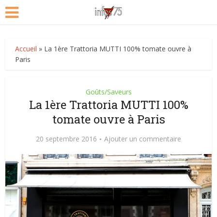
Accueil
»
La 1ère Trattoria MUTTI 100% tomate ouvre à
Paris
Goûts/Saveurs
La 1ère Trattoria MUTTI 100%
tomate ouvre à Paris
20 septembre 2016
Ajouter un commentaire