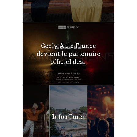
Geely Auto France
devient le partenaire
officiel des...
Infos Paris.