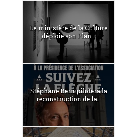
Le ministère de la Culture
déploie son Plan...
Stéphane Bern pilotera la
reconstruction de la...