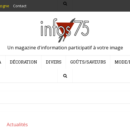
gogne
Contact
Un magazine d'information participatif à votre image
A
DÉCORATION
DIVERS
GOÛTS/SAVEURS
MODE/
Actualités