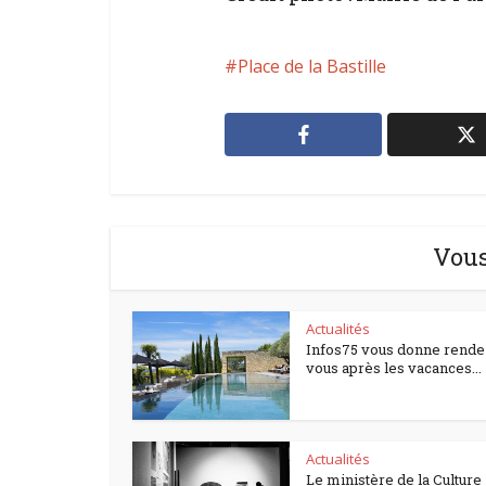
Place de la Bastille
Vous
Actualités
Infos75 vous donne rende
vous après les vacances...
Actualités
Le ministère de la Culture