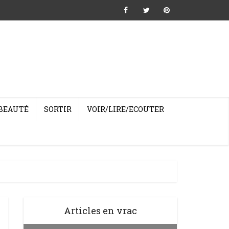
BEAUTÉ
SORTIR
VOIR/LIRE/ECOUTER
Articles en vrac