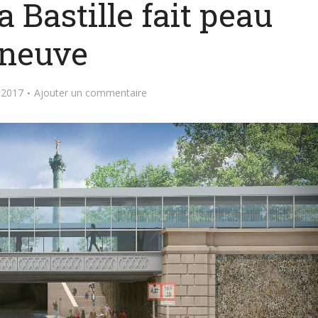
a Bastille fait peau
neuve
 2017
Ajouter un commentaire