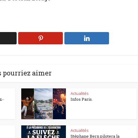
 pourriez aimer
Actualités
z-
Infos Paris.
Actualités
Stéphane Bern pilotera la