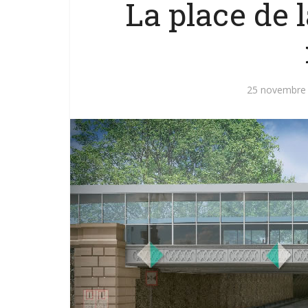
La place de l
25 novembre