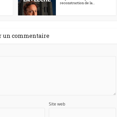
reconstruction de la...
r un commentaire
Site web