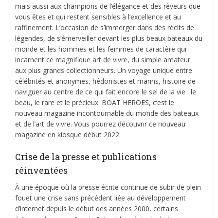
mais aussi aux champions de l’élégance et des rêveurs que
vous êtes et qui restent sensibles à l’excellence et au
raffinement. L’occasion de s’immerger dans des récits de
légendes, de s’émerveiller devant les plus beaux bateaux du
monde et les hommes et les femmes de caractère qui
incarnent ce magnifique art de vivre, du simple amateur
aux plus grands collectionneurs. Un voyage unique entre
célébrités et anonymes, hédonistes et marins, histoire de
naviguer au centre de ce qui fait encore le sel de la vie : le
beau, le rare et le précieux. BOAT HEROES, c’est le
nouveau magazine incontournable du monde des bateaux
et de l’art de vivre. Vous pourrez découvrir ce nouveau
magazine en kiosque début 2022.
Crise de la presse et publications
réinventées
À une époque où la presse écrite continue de subir de plein
fouet une crise sans précédent liée au développement
d’internet depuis le début des années 2000, certains