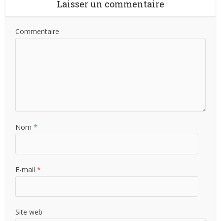
Laisser un commentaire
Commentaire
Nom
*
E-mail
*
Site web