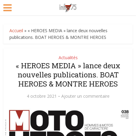
Accueil
»
« HEROES MEDIA » lance deux nouvelles
publications. BOAT HEROES & MONTRE HEROES
Actualités
« HEROES MEDIA » lance deux
nouvelles publications. BOAT
HEROES & MONTRE HEROES
4 octobre 2021
Ajouter un commentaire