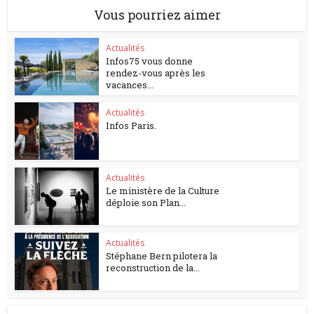
Vous pourriez aimer
Actualités
Infos75 vous donne
rendez-vous après les
vacances...
Actualités
Infos Paris.
Actualités
Le ministère de la Culture
déploie son Plan...
Actualités
Stéphane Bern pilotera la
reconstruction de la...