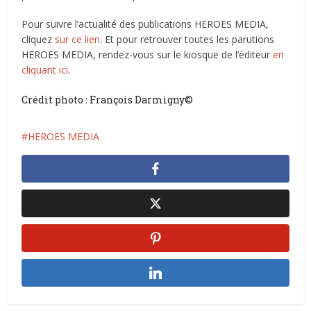
Pour suivre l’actualité des publications HEROES MEDIA,
cliquez
sur ce lien
. Et pour retrouver toutes les parutions
HEROES MEDIA, rendez-vous sur le kiosque de l’éditeur
en
cliquant ici
.
Crédit photo : François Darmigny©
HEROES MEDIA