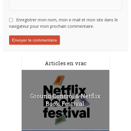
Enregistrer mon nom, mon e-mail et mon site dans le
navigateur pour mon prochain commentaire.
Articles en vrac
Ground Control & Netflix
Book Festival.