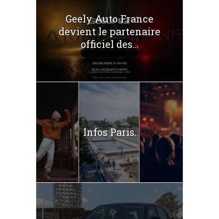
Geely Auto France
devient le partenaire
officiel des...
Infos Paris.