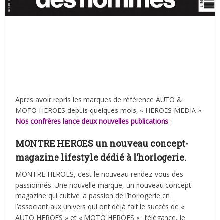
Après avoir repris les marques de référence AUTO &
MOTO HEROES depuis quelques mois, « HEROES MEDIA ».
Nos confrères lance deux nouvelles publications
:
MONTRE HEROES un nouveau concept-
magazine lifestyle dédié à l’horlogerie.
MONTRE HEROES, c’est le nouveau rendez-vous des
passionnés. Une nouvelle marque, un nouveau concept
magazine qui cultive la passion de l’horlogerie en
l’associant aux univers qui ont déjà fait le succès de «
AUTO HEROES » et « MOTO HEROES » : l’élégance, le