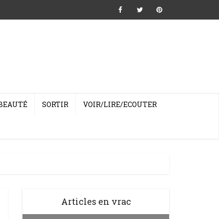
BEAUTÉ
SORTIR
VOIR/LIRE/ECOUTER
Articles en vrac