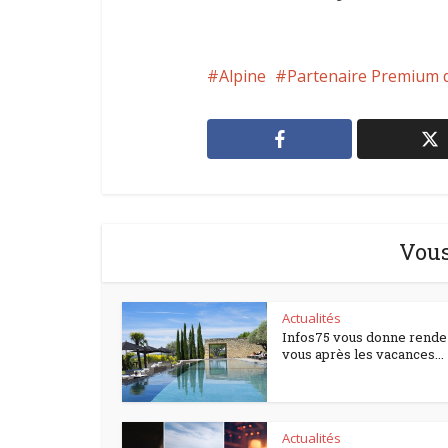
Alpine
Partenaire Premium
Vous
Actualités
Infos75 vous donne rende
vous après les vacances...
Actualités