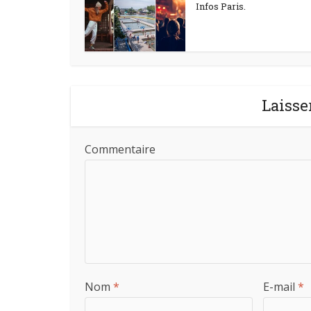
Infos Paris.
Laisse
Commentaire
Nom
*
E-mail
*