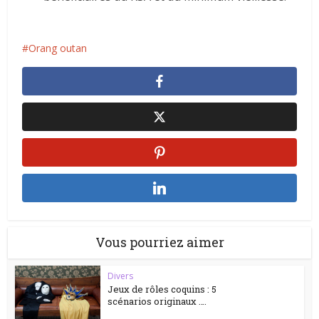
Orang outan
Vous pourriez aimer
Divers
Jeux de rôles coquins : 5
scénarios originaux ….