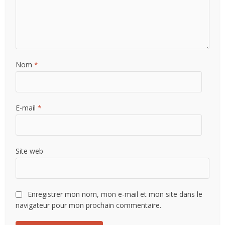
Nom
*
E-mail
*
Site web
Enregistrer mon nom, mon e-mail et mon site dans le
navigateur pour mon prochain commentaire.