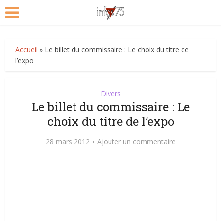
Accueil
»
Le billet du commissaire : Le choix du titre de
l’expo
Divers
Le billet du commissaire : Le
choix du titre de l’expo
28 mars 2012
Ajouter un commentaire