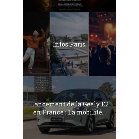
Infos Paris.
Lancement de la Geely E2
en France : La mobilité...