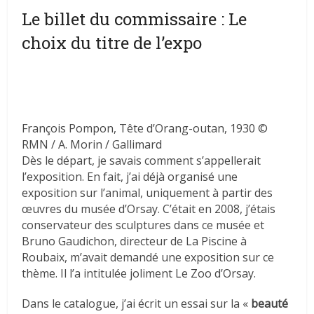
Le billet du commissaire : Le
choix du titre de l’expo
François Pompon, Tête d’Orang-outan, 1930 ©
RMN / A. Morin / Gallimard
Dès le départ, je savais comment s’appellerait
l’exposition. En fait, j’ai déjà organisé une
exposition sur l’animal, uniquement à partir des
œuvres du musée d’Orsay. C’était en 2008, j’étais
conservateur des sculptures dans ce musée et
Bruno Gaudichon, directeur de La Piscine à
Roubaix, m’avait demandé une exposition sur ce
thème. Il l’a intitulée joliment Le Zoo d’Orsay.
Dans le catalogue, j’ai écrit un essai sur la «
beauté