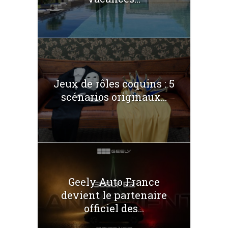
Jeux de rôles coquins : 5
scénarios originaux...
Geely Auto France
devient le partenaire
officiel des...