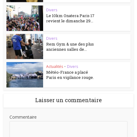
Divers
Le 10km Onatera Paris 17
revient le dimanche 29...
Divers
Rem Gym & une des plus
anciennes salles de...
Actualités
•
Divers
Météo-France a placé
Paris en vigilance rouge.
Laisser un commentaire
Commentaire