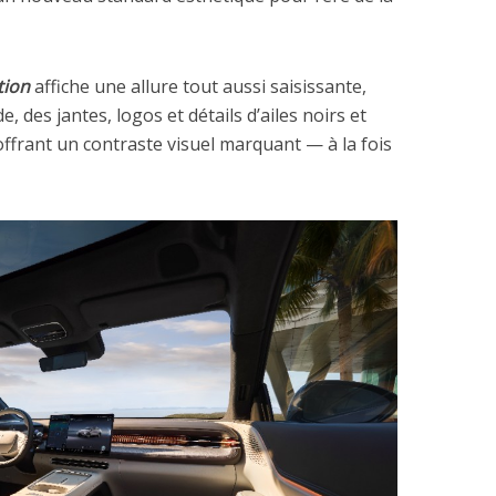
tion
affiche une allure tout aussi saisissante,
 des jantes, logos et détails d’ailes noirs et
 offrant un contraste visuel marquant — à la fois