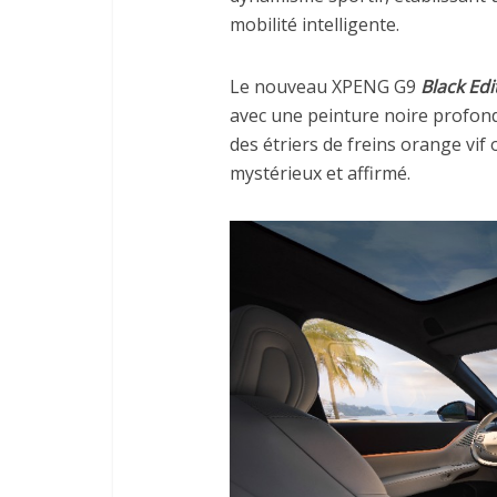
mobilité intelligente.
Le nouveau XPENG G9
Black Edi
avec une peinture noire profonde,
des étriers de freins orange vif
mystérieux et affirmé.