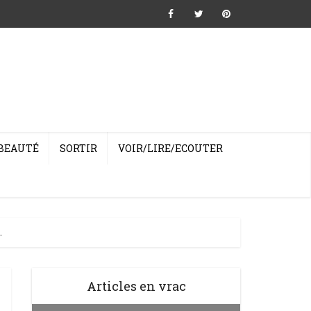
BEAUTÉ
SORTIR
VOIR/LIRE/ECOUTER
.
Articles en vrac