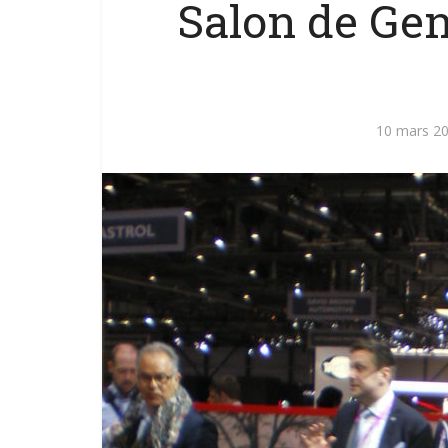
Salon de Gen
10 mars 2