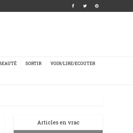
BEAUTÉ
SORTIR
VOIR/LIRE/ECOUTER
Articles en vrac