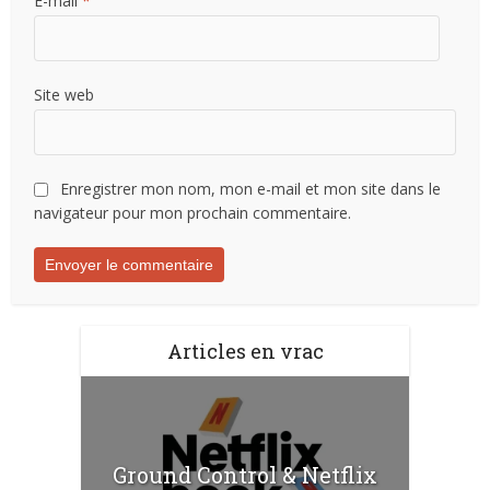
E-mail
*
Site web
Enregistrer mon nom, mon e-mail et mon site dans le
navigateur pour mon prochain commentaire.
Articles en vrac
Ground Control & Netflix