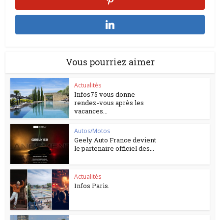
Vous pourriez aimer
Actualités
Infos75 vous donne
rendez-vous après les
vacances...
Autos/Motos
Geely Auto France devient
le partenaire officiel des...
Actualités
Infos Paris.