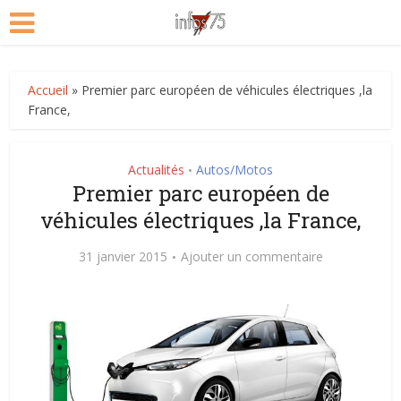
Accueil
»
Premier parc européen de véhicules électriques ,la
France,
Actualités
Autos/Motos
•
Premier parc européen de
véhicules électriques ,la France,
31 janvier 2015
Ajouter un commentaire