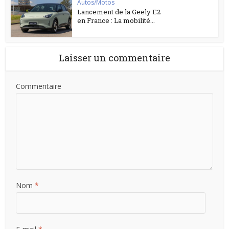
Autos/Motos
Lancement de la Geely E2
en France : La mobilité...
Laisser un commentaire
Commentaire
Nom
*