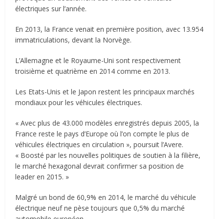
électriques sur l’année.
En 2013, la France venait en première position, avec 13.954
immatriculations, devant la Norvège.
L’Allemagne et le Royaume-Uni sont respectivement
troisième et quatrième en 2014 comme en 2013.
Les Etats-Unis et le Japon restent les principaux marchés
mondiaux pour les véhicules électriques.
« Avec plus de 43.000 modèles enregistrés depuis 2005, la
France reste le pays d’Europe où l’on compte le plus de
véhicules électriques en circulation », poursuit l’Avere.
« Boosté par les nouvelles politiques de soutien à la filière,
le marché hexagonal devrait confirmer sa position de
leader en 2015. »
Malgré un bond de 60,9% en 2014, le marché du véhicule
électrique neuf ne pèse toujours que 0,5% du marché
automobile européen.