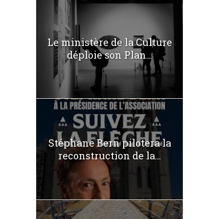
Le ministère de la Culture
déploie son Plan...
Stéphane Bern pilotera la
reconstruction de la...