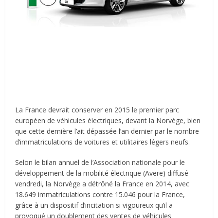
La France devrait conserver en 2015 le premier parc
européen de véhicules électriques, devant la Norvège, bien
que cette dernière l’ait dépassée l’an dernier par le nombre
d’immatriculations de voitures et utilitaires légers neufs.
Selon le bilan annuel de l’Association nationale pour le
développement de la mobilité électrique (Avere) diffusé
vendredi, la Norvège a détrôné la France en 2014, avec
18.649 immatriculations contre 15.046 pour la France,
grâce à un dispositif d’incitation si vigoureux qu’il a
provoqué un doublement des ventes de véhicules