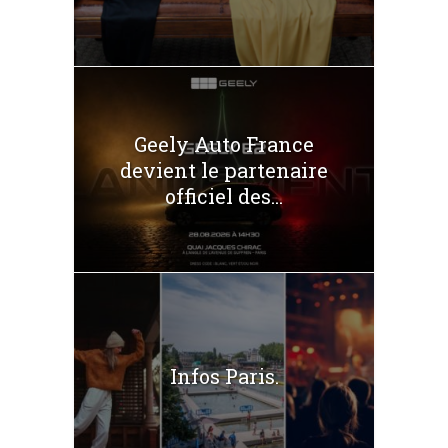
Geely Auto France
devient le partenaire
officiel des...
Infos Paris.