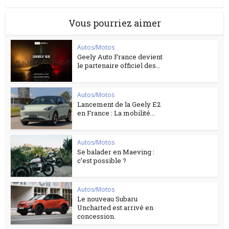
Vous pourriez aimer
Autos/Motos
Geely Auto France devient
le partenaire officiel des...
Autos/Motos
Lancement de la Geely E2
en France : La mobilité...
Autos/Motos
Se balader en Maeving :
c’est possible ?
Autos/Motos
Le nouveau Subaru
Uncharted est arrivé en
concession.