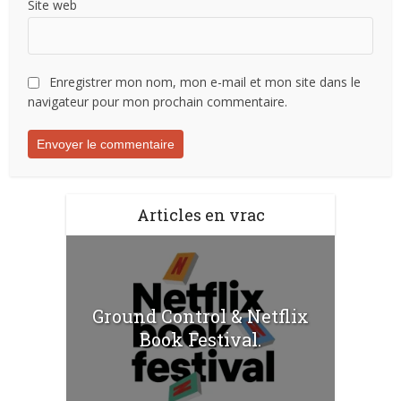
Site web
Enregistrer mon nom, mon e-mail et mon site dans le
navigateur pour mon prochain commentaire.
Articles en vrac
Ground Control & Netflix
Book Festival.