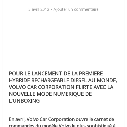
3 avril 2012
Ajouter un commentaire
POUR LE LANCEMENT DE LA PREMIERE
HYBRIDE RECHARGEABLE DIESEL AU MONDE,
VOLVO CAR CORPORATION FLIRTE AVEC LA
NOUVELLE MODE NUMERIQUE DE
L’UNBOXING
En avril, Volvo Car Corporation ouvre le carnet de
commandes du modèle Volvo le plus sophistiqué à