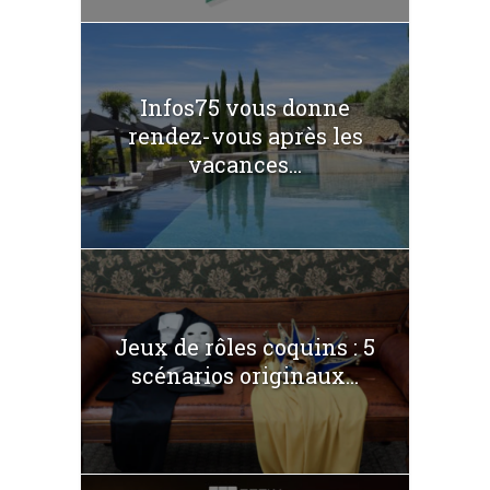
Infos75 vous donne
rendez-vous après les
vacances...
Jeux de rôles coquins : 5
scénarios originaux...