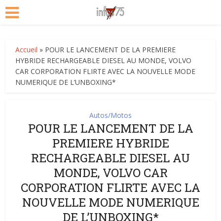
Accueil
»
POUR LE LANCEMENT DE LA PREMIERE
HYBRIDE RECHARGEABLE DIESEL AU MONDE, VOLVO
CAR CORPORATION FLIRTE AVEC LA NOUVELLE MODE
NUMERIQUE DE L’UNBOXING*
Autos/Motos
POUR LE LANCEMENT DE LA
PREMIERE HYBRIDE
RECHARGEABLE DIESEL AU
MONDE, VOLVO CAR
CORPORATION FLIRTE AVEC LA
NOUVELLE MODE NUMERIQUE
DE L’UNBOXING*