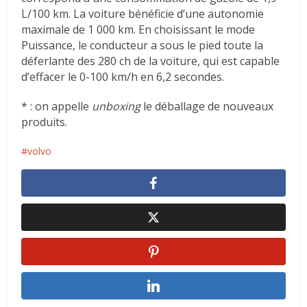
L/100 km. La voiture bénéficie d’une autonomie
maximale de 1 000 km. En choisissant le mode
Puissance, le conducteur a sous le pied toute la
déferlante des 280 ch de la voiture, qui est capable
d’effacer le 0-100 km/h en 6,2 secondes.
* : on appelle
unboxing
le déballage de nouveaux
produits.
volvo