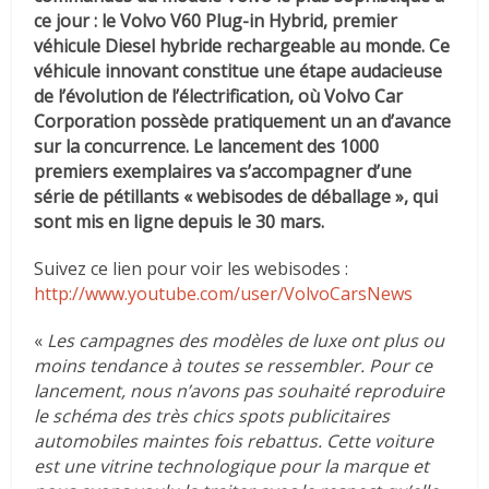
ce jour : le Volvo V60 Plug-in Hybrid, premier
véhicule Diesel hybride rechargeable au monde. Ce
véhicule innovant constitue une étape audacieuse
de l’évolution de l’électrification, où Volvo Car
Corporation possède pratiquement un an d’avance
sur la concurrence. Le lancement des 1000
premiers exemplaires va s’accompagner d’une
série de pétillants « webisodes de déballage », qui
sont mis en ligne depuis le 30 mars.
Suivez ce lien pour voir les webisodes :
http://www.youtube.com/user/VolvoCarsNews
«
Les campagnes des modèles de luxe ont plus ou
moins tendance à toutes se ressembler. Pour ce
lancement, nous n’avons pas souhaité reproduire
le schéma des très chics spots publicitaires
automobiles maintes fois rebattus. Cette voiture
est une vitrine technologique pour la marque et