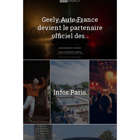
Geely Auto France
devient le partenaire
officiel des...
Infos Paris.