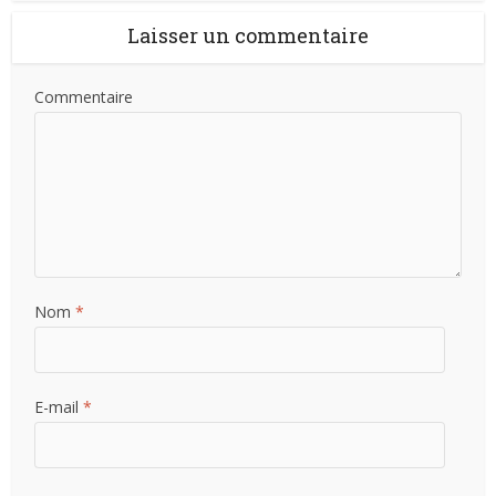
Laisser un commentaire
Commentaire
Nom
*
E-mail
*