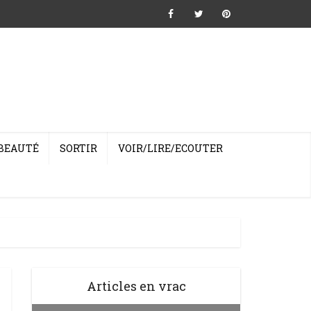
BEAUTÉ
SORTIR
VOIR/LIRE/ECOUTER
Articles en vrac