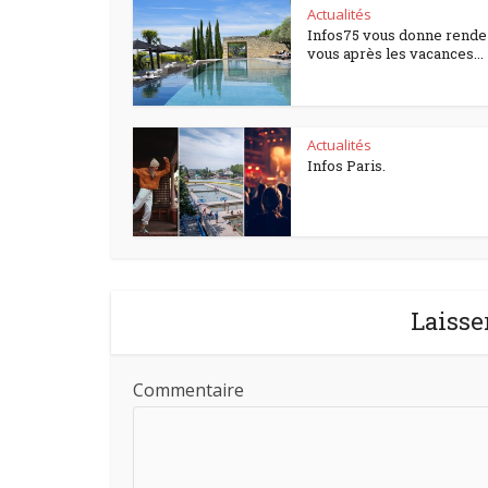
Actualités
Infos75 vous donne rende
vous après les vacances...
Actualités
Infos Paris.
Laisse
Commentaire