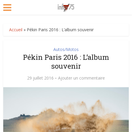
Accueil
»
Pékin Paris 2016 : L’album souvenir
Autos/Motos
Pékin Paris 2016 : L’album
souvenir
29 juillet 2016
Ajouter un commentaire