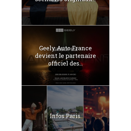
Geely Auto France
devient le partenaire
officiel des...
Infos Paris.