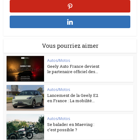
Vous pourriez aimer
Autos/Motos
Geely Auto France devient
le partenaire officiel des...
Autos/Motos
Lancement de la Geely E2
en France : La mobilité...
Autos/Motos
Se balader en Maeving :
c’est possible ?