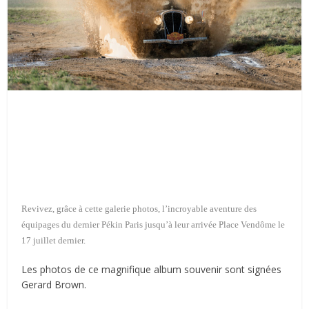
Revivez, grâce à cette galerie photos, l’incroyable aventure des
équipages du dernier Pékin Paris jusqu’à leur arrivée Place Vendôme le
17 juillet dernier.
Les photos de ce magnifique album souvenir sont signées
Gerard Brown.