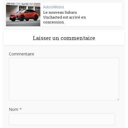
Autos/Motos
Le nouveau Subaru
Uncharted est arrivé en
concession.
Laisser un commentaire
Commentaire
Nom
*