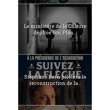
Le ministère de la Culture
déploie son Plan...
Stéphane Bern pilotera la
reconstruction de la...