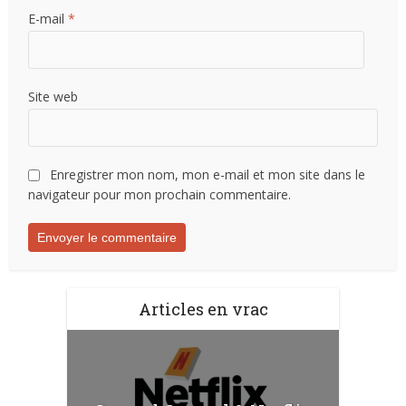
E-mail
*
Site web
Enregistrer mon nom, mon e-mail et mon site dans le
navigateur pour mon prochain commentaire.
Articles en vrac