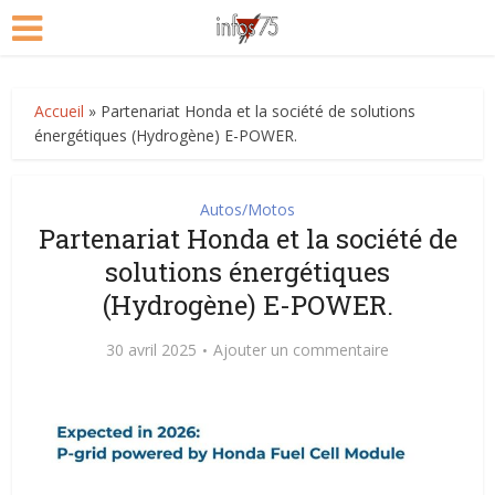
Accueil
»
Partenariat Honda et la société de solutions
énergétiques (Hydrogène) E-POWER.
Autos/Motos
Partenariat Honda et la société de
solutions énergétiques
(Hydrogène) E-POWER.
30 avril 2025
Ajouter un commentaire