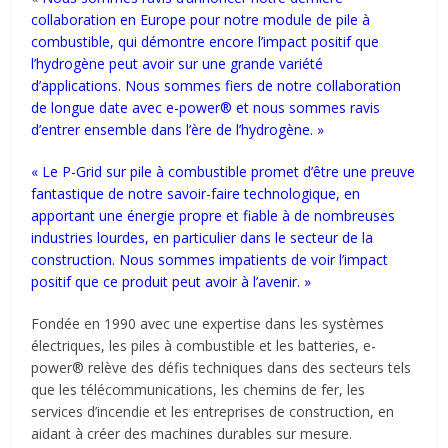
collaboration en Europe pour notre module de pile à
combustible, qui démontre encore l’impact positif que
l’hydrogène peut avoir sur une grande variété
d’applications. Nous sommes fiers de notre collaboration
de longue date avec e-power® et nous sommes ravis
d’entrer ensemble dans l’ère de l’hydrogène. »
« Le P-Grid sur pile à combustible promet d’être une preuve
fantastique de notre savoir-faire technologique, en
apportant une énergie propre et fiable à de nombreuses
industries lourdes, en particulier dans le secteur de la
construction. Nous sommes impatients de voir l’impact
positif que ce produit peut avoir à l’avenir. »
Fondée en 1990 avec une expertise dans les systèmes
électriques, les piles à combustible et les batteries, e-
power® relève des défis techniques dans des secteurs tels
que les télécommunications, les chemins de fer, les
services d’incendie et les entreprises de construction, en
aidant à créer des machines durables sur mesure.