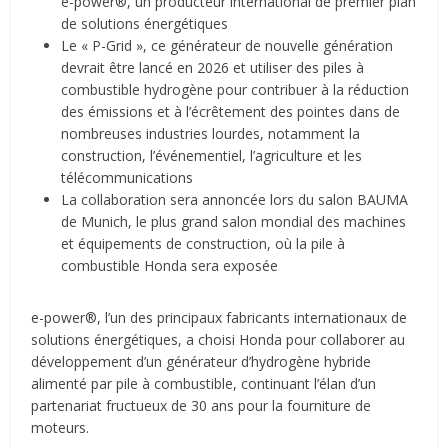
e-power®, un producteur international de premier plan
de solutions énergétiques
Le « P-Grid », ce générateur de nouvelle génération
devrait être lancé en 2026 et utiliser des piles à
combustible hydrogène pour contribuer à la réduction
des émissions et à l’écrêtement des pointes dans de
nombreuses industries lourdes, notamment la
construction, l’événementiel, l’agriculture et les
télécommunications
La collaboration sera annoncée lors du salon BAUMA
de Munich, le plus grand salon mondial des machines
et équipements de construction, où la pile à
combustible Honda sera exposée
e-power®, l’un des principaux fabricants internationaux de
solutions énergétiques, a choisi Honda pour collaborer au
développement d’un générateur d’hydrogène hybride
alimenté par pile à combustible, continuant l’élan d’un
partenariat fructueux de 30 ans pour la fourniture de
moteurs.