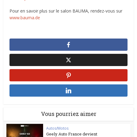
Pour en savoir plus sur le salon BAUMA, rendez-vous sur
www.bauma.de
Vous pourriez aimer
Autos/Motos
Geely Auto France devient