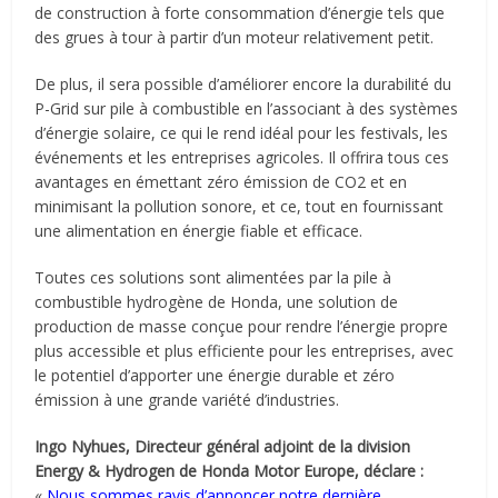
de construction à forte consommation d’énergie tels que
des grues à tour à partir d’un moteur relativement petit.
De plus, il sera possible d’améliorer encore la durabilité du
P-Grid sur pile à combustible en l’associant à des systèmes
d’énergie solaire, ce qui le rend idéal pour les festivals, les
événements et les entreprises agricoles. Il offrira tous ces
avantages en émettant zéro émission de CO2 et en
minimisant la pollution sonore, et ce, tout en fournissant
une alimentation en énergie fiable et efficace.
Toutes ces solutions sont alimentées par la pile à
combustible hydrogène de Honda, une solution de
production de masse conçue pour rendre l’énergie propre
plus accessible et plus efficiente pour les entreprises, avec
le potentiel d’apporter une énergie durable et zéro
émission à une grande variété d’industries.
Ingo Nyhues, Directeur général adjoint de la division
Energy & Hydrogen de Honda Motor Europe, déclare :
«
Nous sommes ravis d’annoncer notre dernière