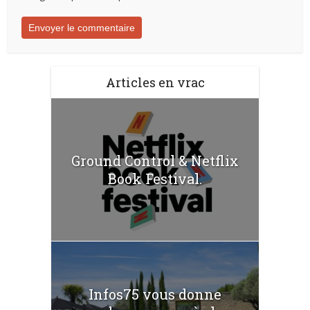
Articles en vrac
Ground Control & Netflix
Book Festival.
Infos75 vous donne