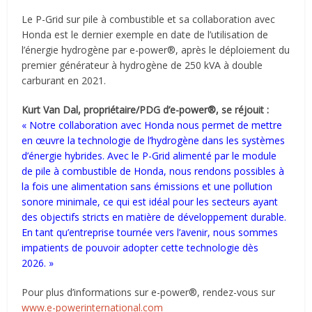
Le P-Grid sur pile à combustible et sa collaboration avec
Honda est le dernier exemple en date de l’utilisation de
l’énergie hydrogène par e-power®, après le déploiement du
premier générateur à hydrogène de 250 kVA à double
carburant en 2021.
Kurt Van Dal, propriétaire/PDG d’e-power®, se réjouit :
« Notre collaboration avec Honda nous permet de mettre
en œuvre la technologie de l’hydrogène dans les systèmes
d’énergie hybrides. Avec le P-Grid alimenté par le module
de pile à combustible de Honda, nous rendons possibles à
la fois une alimentation sans émissions et une pollution
sonore minimale, ce qui est idéal pour les secteurs ayant
des objectifs stricts en matière de développement durable.
En tant qu’entreprise tournée vers l’avenir, nous sommes
impatients de pouvoir adopter cette technologie dès
2026. »
Pour plus d’informations sur e-power®, rendez-vous sur
www.e-powerinternational.com