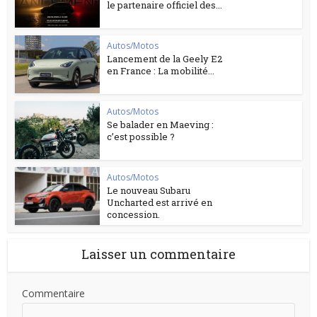
le partenaire officiel des...
Autos/Motos
Lancement de la Geely E2
en France : La mobilité...
Autos/Motos
Se balader en Maeving :
c’est possible ?
Autos/Motos
Le nouveau Subaru
Uncharted est arrivé en
concession.
Laisser un commentaire
Commentaire