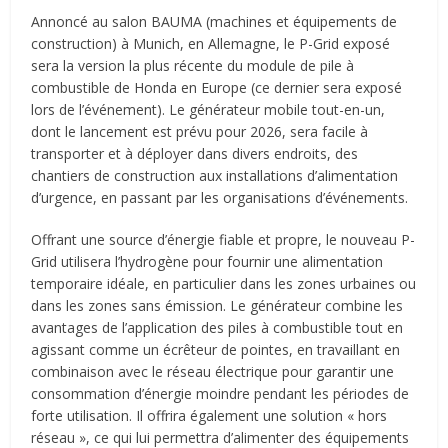
Annoncé au salon BAUMA (machines et équipements de
construction) à Munich, en Allemagne, le P-Grid exposé
sera la version la plus récente du module de pile à
combustible de Honda en Europe (ce dernier sera exposé
lors de l’événement). Le générateur mobile tout-en-un,
dont le lancement est prévu pour 2026, sera facile à
transporter et à déployer dans divers endroits, des
chantiers de construction aux installations d’alimentation
d’urgence, en passant par les organisations d’événements.
Offrant une source d’énergie fiable et propre, le nouveau P-
Grid utilisera l’hydrogène pour fournir une alimentation
temporaire idéale, en particulier dans les zones urbaines ou
dans les zones sans émission. Le générateur combine les
avantages de l’application des piles à combustible tout en
agissant comme un écrêteur de pointes, en travaillant en
combinaison avec le réseau électrique pour garantir une
consommation d’énergie moindre pendant les périodes de
forte utilisation. Il offrira également une solution « hors
réseau », ce qui lui permettra d’alimenter des équipements