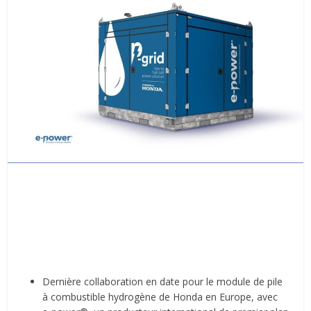
Dernière collaboration en date pour le module de pile
à combustible hydrogène de Honda en Europe, avec