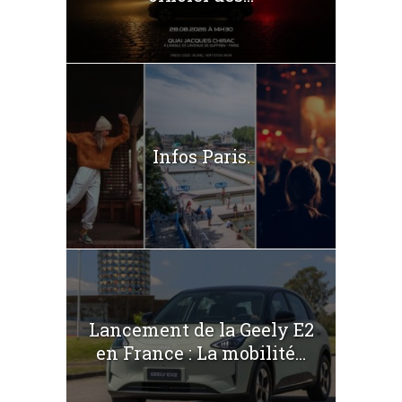
Infos Paris.
Lancement de la Geely E2
en France : La mobilité...