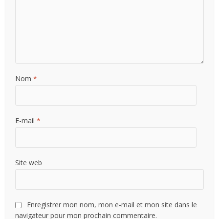
Nom
*
E-mail
*
Site web
Enregistrer mon nom, mon e-mail et mon site dans le
navigateur pour mon prochain commentaire.