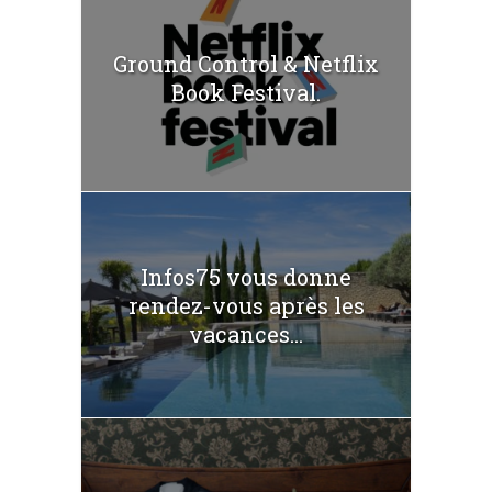
Ground Control & Netflix
Book Festival.
Infos75 vous donne
rendez-vous après les
vacances...