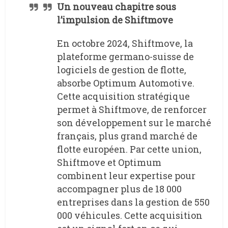
Un nouveau chapitre sous
l’impulsion de Shiftmove
En octobre 2024, Shiftmove, la
plateforme germano-suisse de
logiciels de gestion de flotte,
absorbe Optimum Automotive.
Cette acquisition stratégique
permet à Shiftmove, de renforcer
son développement sur le marché
français, plus grand marché de
flotte européen. Par cette union,
Shiftmove et Optimum
combinent leur expertise pour
accompagner plus de 18 000
entreprises dans la gestion de 550
000 véhicules. Cette acquisition