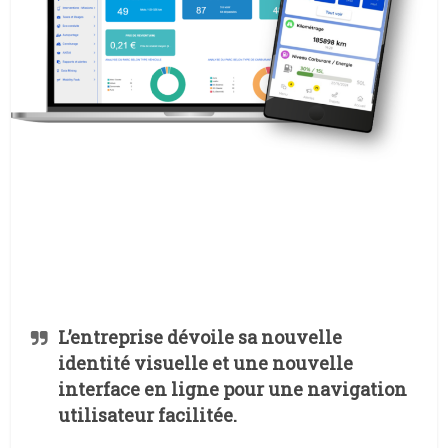
L’entreprise dévoile sa nouvelle
identité visuelle et une nouvelle
interface en ligne pour une navigation
utilisateur facilitée.