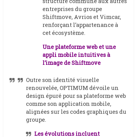
structure commune aux autres
entreprises du groupe
Shiftmove, Avrios et Vimcar,
renforçant l’appartenance à
cet écosystème.
Une plateforme web et une
appli mobile intuitives à
l’image de Shiftmove
Outre son identité visuelle
renouvelée, OPTIMUM dévoile un
design épuré pour sa plateforme web
comme son application mobile,
alignées sur les codes graphiques du
groupe.
Les évolutions incluent