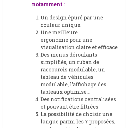
notamment :
Un design épuré par une
couleur unique.
Une meilleure
ergonomie pour une
visualisation claire et efficace
Des menus déroulants
simplifiés, un ruban de
raccourcis modulable, un
tableau de véhicules
modulable, l’affichage des
tableaux optimisé…
Des notifications centralisées
et pouvant être filtrées
La possibilité de choisir une
langue parmi les 7 proposées,