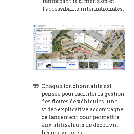
renforçant la dimension et
l’accessibilité internationales.
Chaque fonctionnalité est
pensée pour faciliter la gestion
des flottes de véhicules. Une
vidéo explicative accompagne
ce lancement pour permettre
aux utilisateurs de découvrir
les nouveautés :