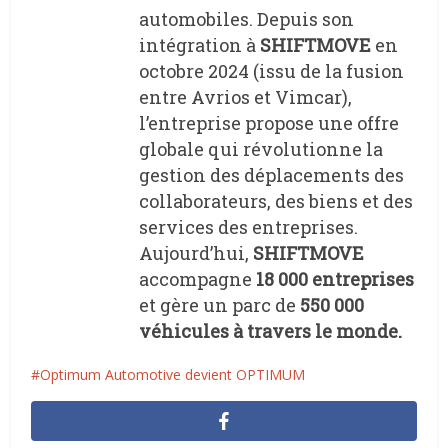
automobiles. Depuis son
intégration à
SHIFTMOVE
en
octobre 2024 (issu de la fusion
entre Avrios et Vimcar),
l’entreprise propose une offre
globale qui révolutionne la
gestion des déplacements des
collaborateurs, des biens et des
services des entreprises.
Aujourd’hui,
SHIFTMOVE
accompagne
18 000 entreprises
et gère un parc de
550 000
véhicules
à travers le monde.
Optimum Automotive devient OPTIMUM