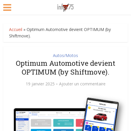
Accueil
»
Optimum Automotive devient OPTIMUM (by
Shiftmove).
Autos/Motos
Optimum Automotive devient
OPTIMUM (by Shiftmove).
19 janvier 2025
Ajouter un commentaire