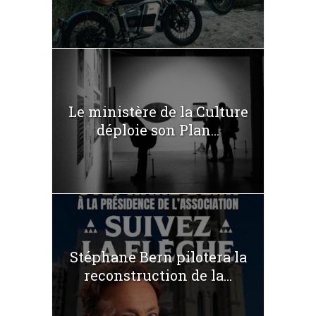
Le ministère de la Culture
déploie son Plan...
Stéphane Bern pilotera la
reconstruction de la...