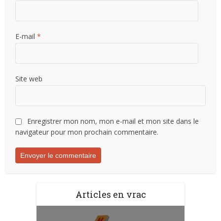
E-mail
*
Site web
Enregistrer mon nom, mon e-mail et mon site dans le
navigateur pour mon prochain commentaire.
Articles en vrac