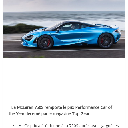
La McLaren 750S remporte le prix Performance Car of
the Year décerné par le magazine Top Gear.
Ce prix a été donné à la 750S après avoir gagné les