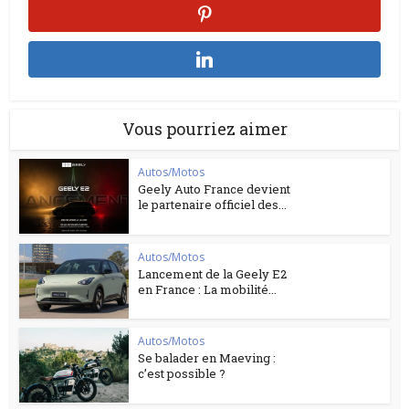
Vous pourriez aimer
Autos/Motos
Geely Auto France devient
le partenaire officiel des...
Autos/Motos
Lancement de la Geely E2
en France : La mobilité...
Autos/Motos
Se balader en Maeving :
c’est possible ?