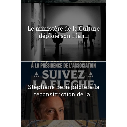
Le ministère de la Culture
déploie son Plan...
Stéphane Bern pilotera la
reconstruction de la...