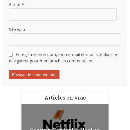
E-mail
*
Site web
Enregistrer mon nom, mon e-mail et mon site dans le
navigateur pour mon prochain commentaire.
Articles en vrac