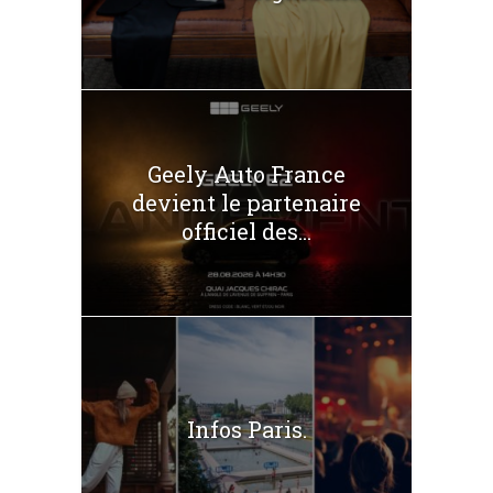
Geely Auto France
devient le partenaire
officiel des...
Infos Paris.