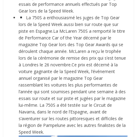
essais de performance annuels effectués par Top
Gear lors de la Speed Week.
La 750S a enthousiasmé les juges de Top Gear
lors de la Speed Week aussi bien sur route que sur
piste en Espagne.La McLaren 750S a remporté le titre
de Performance Car of the Year décerné par le
magazine Top Gear lors des Top Gear Awards qui se
déroulent chaque année. McLaren a reçu le trophée
lors de la cérémonie de remise des prix qui s’est tenue
à Londres le 26 novembre.Ce prix est décerné à la
voiture gagnante de la Speed Week, l’événement
annuel organisé par le magazine Top Gear
rassemblant les voitures les plus performantes de
l’année qui sont soumises pendant une semaine à des
essais sur route et sur piste et jugées par le magazine
lui-même. La 750S a été testée sur le Circuit de
Navarra, dans le nord de l’Espagne, avant de
s’aventurer sur les routes pittoresques et difficiles de
la région de Pampelune avec les autres finalistes de la
Speed Week.