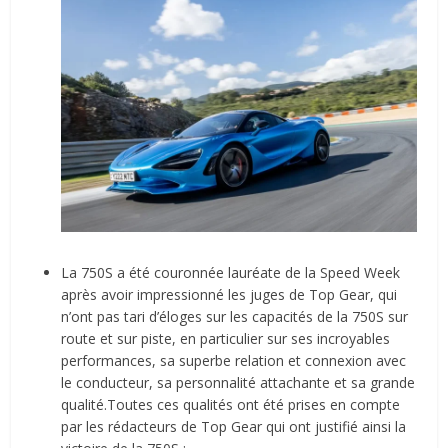
La 750S a été couronnée lauréate de la Speed Week
après avoir impressionné les juges de Top Gear, qui
n’ont pas tari d’éloges sur les capacités de la 750S sur
route et sur piste, en particulier sur ses incroyables
performances, sa superbe relation et connexion avec
le conducteur, sa personnalité attachante et sa grande
qualité.Toutes ces qualités ont été prises en compte
par les rédacteurs de Top Gear qui ont justifié ainsi la