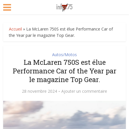
Accueil
»
La McLaren 750S est élue Performance Car of
the Year par le magazine Top Gear.
Autos/Motos
La McLaren 750S est élue
Performance Car of the Year par
le magazine Top Gear.
28 novembre 2024
Ajouter un commentaire