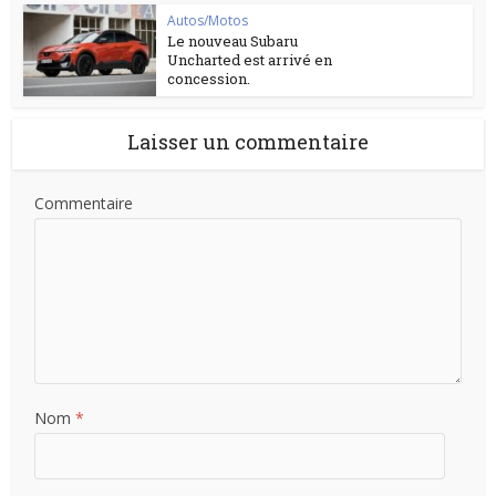
Autos/Motos
Le nouveau Subaru
Uncharted est arrivé en
concession.
Laisser un commentaire
Commentaire
Nom
*