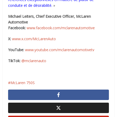
conduite et de désirabilité.
»
Michael Leiters, Chief Executive Officer, McLaren
Automotive
Facebook:
www.facebook.com/mclarenautomotive
X:
www.x.com/McLarenAuto
YouTube:
www.youtube.com/mclarenautomotivetv
TikTok:
@mclarenauto
McLaren 750S