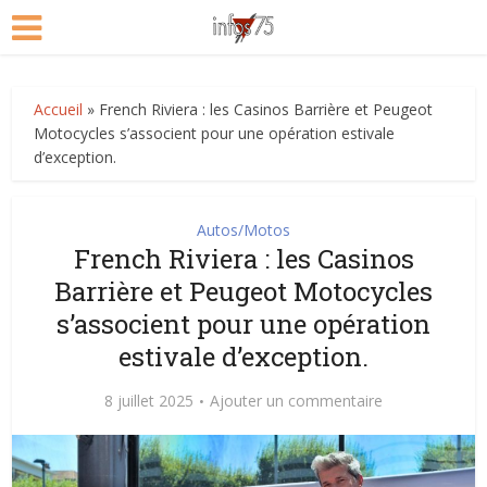
Accueil
»
French Riviera : les Casinos Barrière et Peugeot
Motocycles s’associent pour une opération estivale
d’exception.
Autos/Motos
French Riviera : les Casinos
Barrière et Peugeot Motocycles
s’associent pour une opération
estivale d’exception.
8 juillet 2025
Ajouter un commentaire