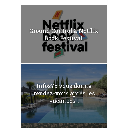
Ground Control & Netflix
Book Festival.
Infos75 vous donne
rendez-vous après les
vacances...