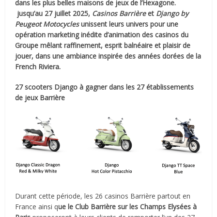
dans les plus belles maisons de jeux de l’Hexagone.
jusqu’au 27 juillet 2025,
Casinos Barrière
et
Django by
Peugeot Motocycles
unissent leurs univers pour une
opération marketing inédite d’animation des casinos du
Groupe mêlant raffinement, esprit balnéaire et plaisir de
jouer, dans une ambiance inspirée des années dorées de la
French Riviera.
27 scooters Django à gagner dans les 27 établissements
de jeux Barrière
Durant cette période, les 26 casinos Barrière partout en
France ainsi q
ue le Club Barrière sur les Champs Elysées à