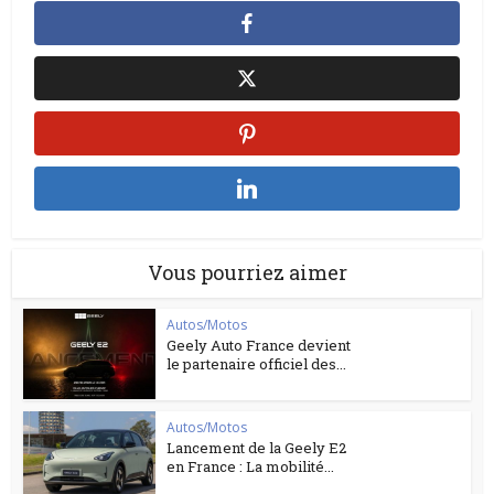
Vous pourriez aimer
Autos/Motos
Geely Auto France devient
le partenaire officiel des...
Autos/Motos
Lancement de la Geely E2
en France : La mobilité...