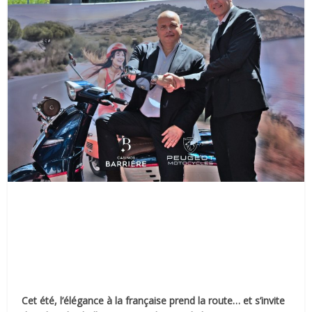
Cet été, l’élégance à la française prend la route… et s’invite