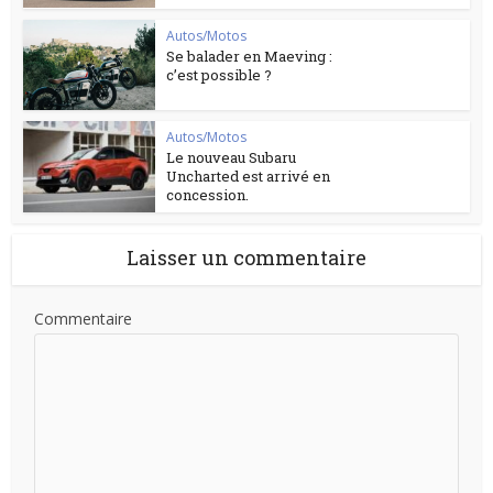
Autos/Motos
Se balader en Maeving :
c’est possible ?
Autos/Motos
Le nouveau Subaru
Uncharted est arrivé en
concession.
Laisser un commentaire
Commentaire