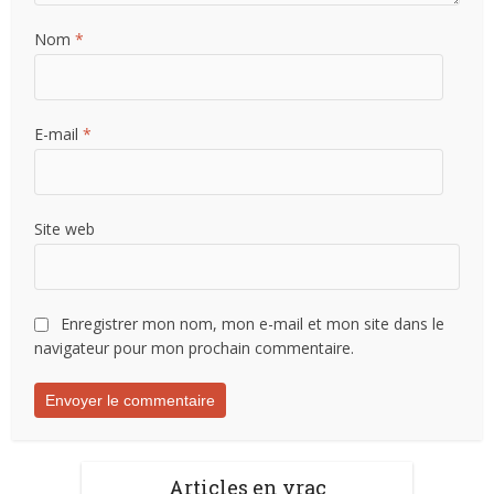
Nom
*
E-mail
*
Site web
Enregistrer mon nom, mon e-mail et mon site dans le
navigateur pour mon prochain commentaire.
Articles en vrac