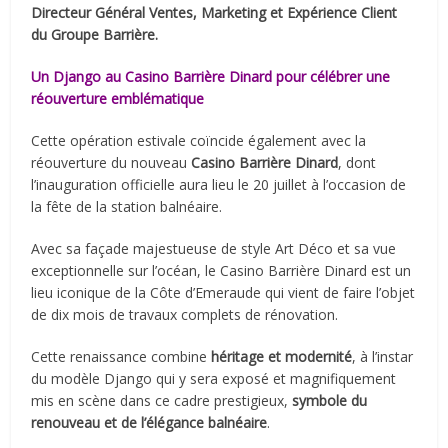
Directeur Général Ventes, Marketing et Expérience Client
du Groupe Barrière.
Un Django au Casino Barrière Dinard pour célébrer une
réouverture emblématique
Cette opération estivale coïncide également avec la
réouverture du nouveau
Casino Barrière Dinard
, dont
l’inauguration officielle aura lieu le 20 juillet à l’occasion de
la fête de la station balnéaire.
Avec sa façade majestueuse de style Art Déco et sa vue
exceptionnelle sur l’océan, le Casino Barrière Dinard est un
lieu iconique de la Côte d’Emeraude qui vient de faire l’objet
de dix mois de travaux complets de rénovation.
Cette renaissance combine
héritage et modernité
, à l’instar
du modèle Django qui y sera exposé et magnifiquement
mis en scène dans ce cadre prestigieux,
symbole du
renouveau et de l’élégance balnéaire
.