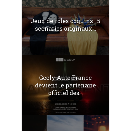
Jeux de rôles coquins : 5
scénarios originaux...
Geely Auto France
devient le partenaire
officiel des...