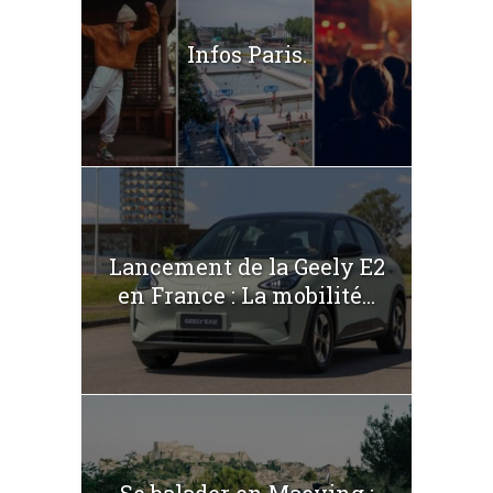
Infos Paris.
Lancement de la Geely E2
en France : La mobilité...