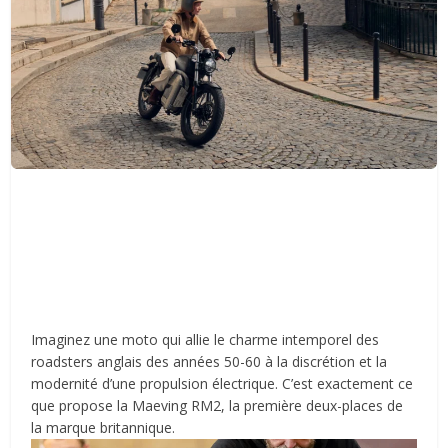
Imaginez une moto qui allie le charme intemporel des
roadsters anglais des années 50-60 à la discrétion et la
modernité d’une propulsion électrique. C’est exactement ce
que propose la
Maeving RM2
, la première deux-places de
la marque britannique.