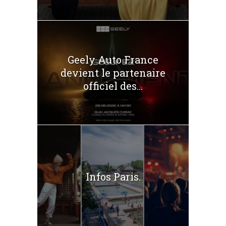
Geely Auto France
devient le partenaire
officiel des...
Infos Paris.