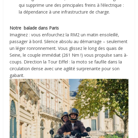
qui supprime une des principales freins à l’électrique :
la dépendance à une infrastructure de charge.
Notre balade dans Paris
Imaginez : vous enfourchez la RM2 un matin ensoleillé,
passager à bord. Silence absolu au démarrage – seulement
un léger ronronnement. Vous glissez le long des quais de
Seine, le couple immédiat (261 Nm !) vous propulse sans à-
coups. Direction la Tour Eiffel : la moto se faufile dans la
circulation dense avec une agilité surprenante pour son
gabarit.