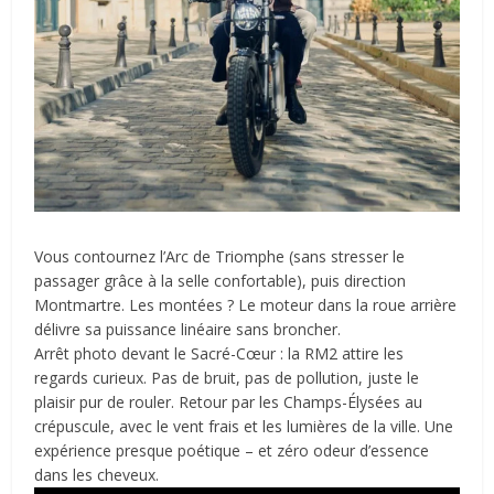
Vous contournez l’Arc de Triomphe (sans stresser le
passager grâce à la selle confortable), puis direction
Montmartre. Les montées ? Le moteur dans la roue arrière
délivre sa puissance linéaire sans broncher.
Arrêt photo devant le Sacré-Cœur : la RM2 attire les
regards curieux. Pas de bruit, pas de pollution, juste le
plaisir pur de rouler. Retour par les Champs-Élysées au
crépuscule, avec le vent frais et les lumières de la ville. Une
expérience presque poétique – et zéro odeur d’essence
dans les cheveux.