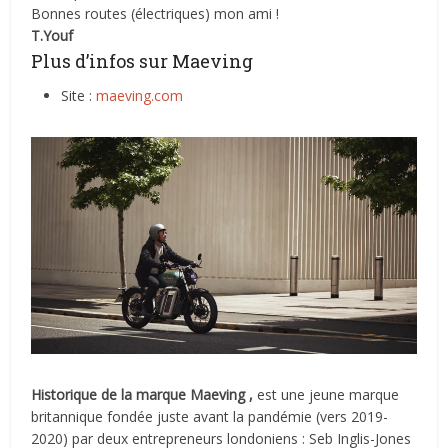
Bonnes routes (électriques) mon ami !
T.Youf
Plus d’infos sur Maeving
Site :
maeving.com
Historique de la marque
Maeving ,
est une jeune marque
britannique
fondée juste avant la pandémie (vers 2019-
2020) par deux entrepreneurs londoniens :
Seb Inglis-Jones