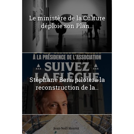
Le ministère de la Culture
déploie son Plan...
Stéphane Bern pilotera la
reconstruction de la...