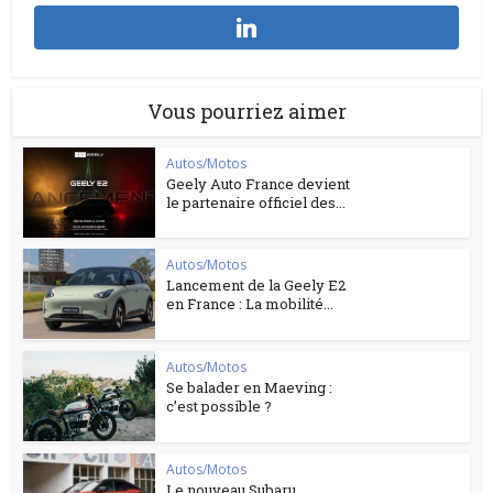
Vous pourriez aimer
Autos/Motos
Geely Auto France devient
le partenaire officiel des...
Autos/Motos
Lancement de la Geely E2
en France : La mobilité...
Autos/Motos
Se balader en Maeving :
c’est possible ?
Autos/Motos
Le nouveau Subaru