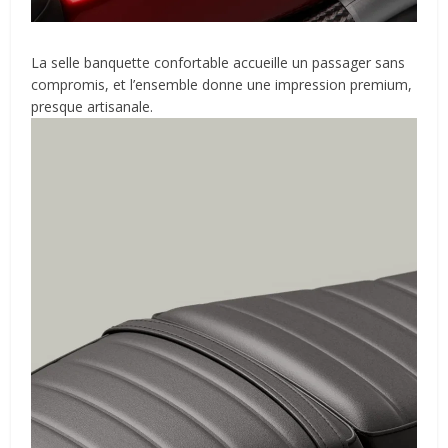
La selle banquette confortable accueille un passager sans
compromis, et l’ensemble donne une impression premium,
presque artisanale.