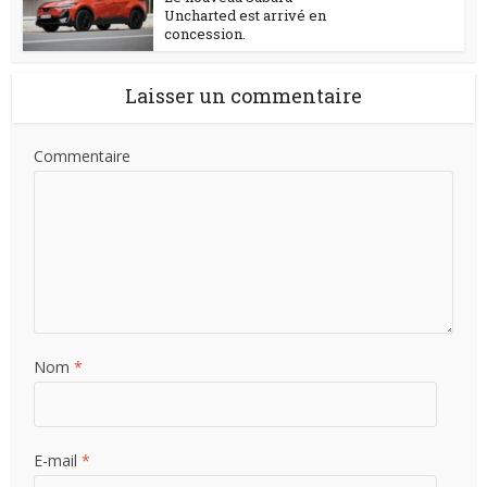
Uncharted est arrivé en
concession.
Laisser un commentaire
Commentaire
Nom
*
E-mail
*