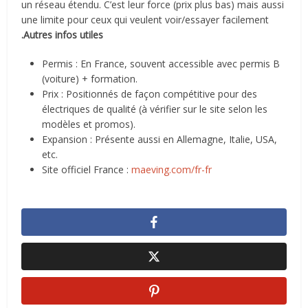
un réseau étendu. C’est leur force (prix plus bas) mais aussi
une limite pour ceux qui veulent voir/essayer facilement
.
Autres infos utiles
Permis
: En France, souvent accessible avec permis B
(voiture) + formation.
Prix
: Positionnés de façon compétitive pour des
électriques de qualité (à vérifier sur le site selon les
modèles et promos).
Expansion
: Présente aussi en Allemagne, Italie, USA,
etc.
Site officiel France :
maeving.com/fr-fr