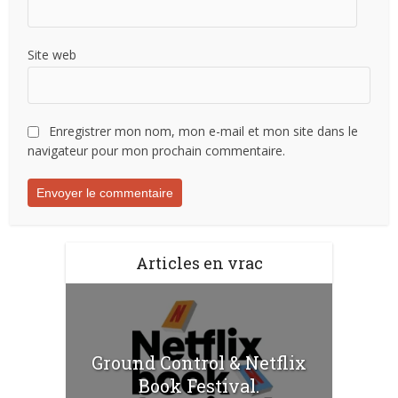
Site web
Enregistrer mon nom, mon e-mail et mon site dans le
navigateur pour mon prochain commentaire.
Articles en vrac
Ground Control & Netflix
Book Festival.