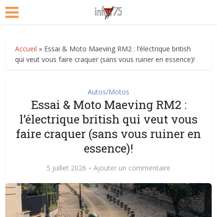
Accueil
»
Essai & Moto Maeving RM2 : l’électrique british
qui veut vous faire craquer (sans vous ruiner en essence)!
Autos/Motos
Essai & Moto Maeving RM2 :
l’électrique british qui veut vous
faire craquer (sans vous ruiner en
essence)!
5 juillet 2026
Ajouter un commentaire