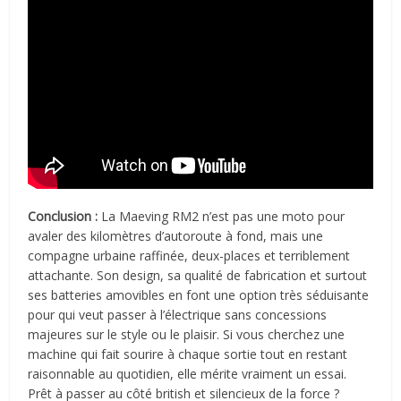
Conclusion :
La Maeving RM2 n’est pas une moto pour
avaler des kilomètres d’autoroute à fond, mais une
compagne urbaine raffinée, deux-places et terriblement
attachante. Son design, sa qualité de fabrication et surtout
ses batteries amovibles en font une option très séduisante
pour qui veut passer à l’électrique sans concessions
majeures sur le style ou le plaisir.
Si vous cherchez une
machine qui fait sourire à chaque sortie tout en restant
raisonnable au quotidien, elle mérite vraiment un essai.
Prêt à passer au côté british et silencieux de la force ?