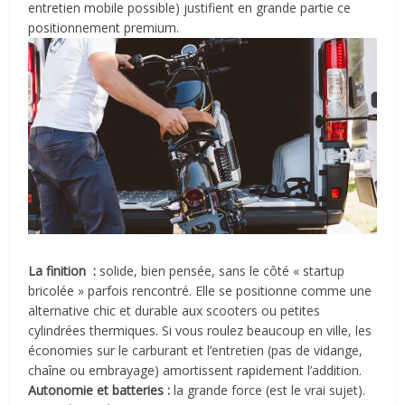
entretien mobile possible) justifient en grande partie ce
positionnement premium.
La finition :
solide, bien pensée, sans le côté « startup
bricolée » parfois rencontré. Elle se positionne comme une
alternative chic et durable aux scooters ou petites
cylindrées thermiques. Si vous roulez beaucoup en ville, les
économies sur le carburant et l’entretien (pas de vidange,
chaîne ou embrayage) amortissent rapidement l’addition.
Autonomie et batteries :
la grande force (est le vrai sujet).