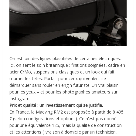
On est loin des lignes plastifiées de certaines électriques.
Ici, on sent le soin britannique : finitions soignées, cadre en
acier CrMo, suspensions classiques et un look qui fait
tourner les têtes. Parfait pour ceux qui veulent se
démarquer sans rouler en engin futuriste. Un vrai plaisir
pour les yeux – et pour les photographes amateurs sur
Instagram.
Prix et qualité :
un investissement qui se justifie.
En France, la Maeving RM2 est proposée à partir de
8 495
€
(selon configurations et options).
Ce n’est pas donné
pour une équivalente 125, mais la qualité de construction
et les attentions (livraison à domicile par un technicien,