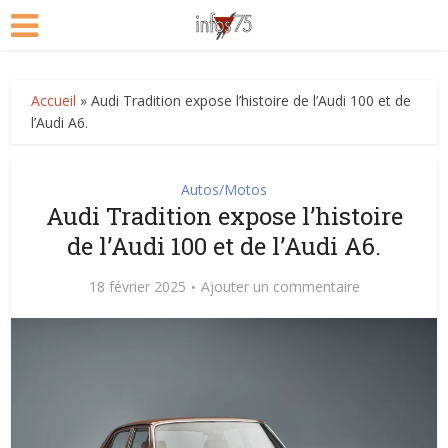
Accueil
»
Audi Tradition expose l’histoire de l’Audi 100 et de
l’Audi A6.
Autos/Motos
Audi Tradition expose l’histoire
de l’Audi 100 et de l’Audi A6.
18 février 2025
Ajouter un commentaire