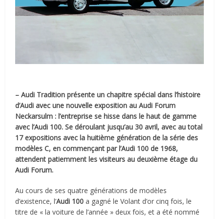
– Audi Tradition présente un chapitre spécial dans l’histoire
d’Audi avec une nouvelle exposition au Audi Forum
Neckarsulm : l’entreprise se hisse dans le haut de gamme
avec l’Audi 100. Se déroulant jusqu’au 30 avril, avec au total
17 expositions avec la huitième génération de la série des
modèles C, en commençant par l’Audi 100 de 1968,
attendent patiemment les visiteurs au deuxième étage du
Audi Forum.
Au cours de ses quatre générations de modèles
d’existence, l’
Audi 100
a gagné le Volant d’or cinq fois, le
titre de « la voiture de l’année » deux fois, et a été nommé