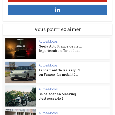
Vous pourriez aimer
Autos/Motos
Geely Auto France devient
le partenaire officiel des...
Autos/Motos
Lancement de la Geely E2
en France : La mobilité...
Autos/Motos
Se balader en Maeving :
c’est possible ?
Autos/Motos