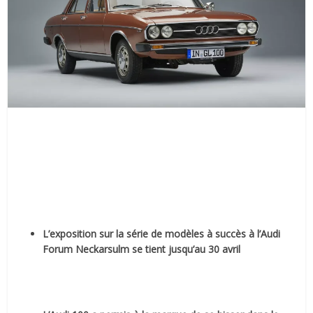
L’exposition sur la série de modèles à succès à l’Audi
Forum Neckarsulm se tient jusqu’au 30 avril