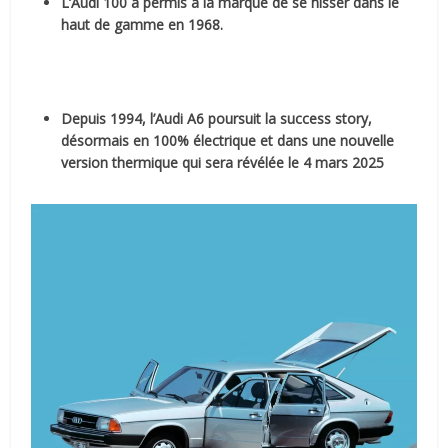
L’Audi 100 a permis à la marque de se hisser dans le
haut de gamme en 1968.
Depuis 1994, l’Audi A6 poursuit la success story,
désormais en 100% électrique et dans une nouvelle
version thermique qui sera révélée le 4 mars 2025