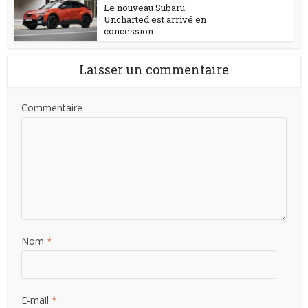
Le nouveau Subaru
Uncharted est arrivé en
concession.
Laisser un commentaire
Commentaire
Nom
*
E-mail
*