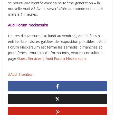
se poursuivra bientôt avec sa neuvième génération – la
nouvelle Audi A6 Avant sera révélée au monde entier le 4
mars à 14 heures.
Audi Forum Neckarsulm
Heures d’ouverture : Du lundi au vendredi, de 8 h à 16 h,
entrée libre ; visites guidées de l’exposition possibles. L’Audi
Forum Neckarsulm est fermé les samedis, dimanches et
jours fériés. Pour plus d’informations, veuillez consulter la
page
Guest Services | Audi Forum Neckarsulm
.
Audi Tradition