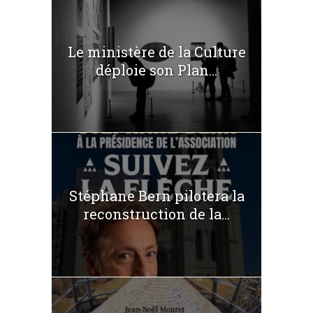
Le ministère de la Culture
déploie son Plan...
Stéphane Bern pilotera la
reconstruction de la...