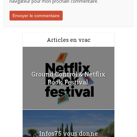
navigateur pour mon prochain commentaire.
Articles en vrac
Ground Control & Netflix
Book Festival.
Infos75 vous donne