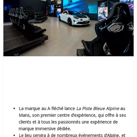
La marque au A fléché lance
La Piste Bleue Alpine
au
Mans, son premier centre d’expérience, qui offre à ses
clients et à tous les passionnés une expérience de
marque immersive dédiée.
Le lieu servira à de nombreux événements d’Alpine, et