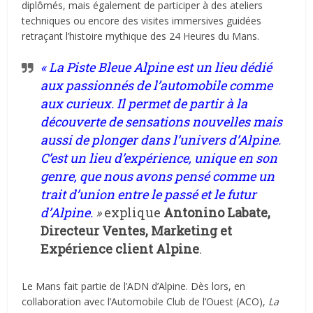
diplômés, mais également de participer à des ateliers
techniques ou encore des visites immersives guidées
retraçant l’histoire mythique des 24 Heures du Mans.
« La Piste Bleue Alpine est un lieu dédié
aux passionnés de l’automobile comme
aux curieux. Il permet de partir à la
découverte de sensations nouvelles mais
aussi de plonger dans l’univers d’Alpine.
C’est un lieu d’expérience, unique en son
genre, que nous avons pensé comme un
trait d’union entre le passé et le futur
d’Alpine.
»
explique
Antonino Labate,
Directeur Ventes, Marketing et
Expérience client Alpine
.
Le Mans fait partie de l’ADN d’Alpine. Dès lors, en
collaboration avec l’Automobile Club de l’Ouest (ACO),
La