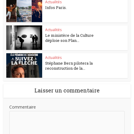
Actualités
Infos Paris.
Actualités
Le ministère de la Culture
déploie son Plan...
Actualités
Stéphane Bern pilotera la
reconstruction de la...
Laisser un commentaire
Commentaire