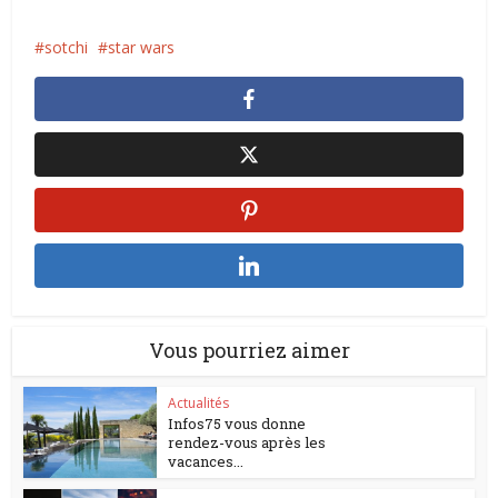
sotchi
star wars
Vous pourriez aimer
Actualités
Infos75 vous donne
rendez-vous après les
vacances...