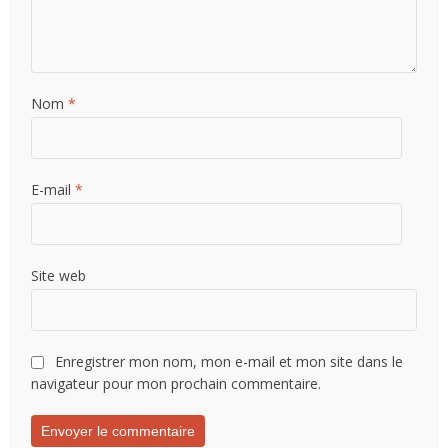
Nom
*
E-mail
*
Site web
Enregistrer mon nom, mon e-mail et mon site dans le
navigateur pour mon prochain commentaire.