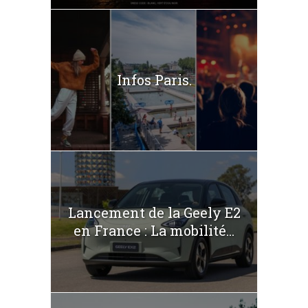
Infos Paris.
Lancement de la Geely E2
en France : La mobilité...