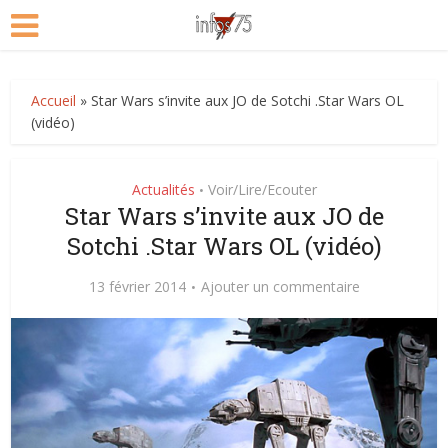
Accueil
»
Star Wars s’invite aux JO de Sotchi .Star Wars OL
(vidéo)
Actualités
Voir/Lire/Ecouter
•
Star Wars s’invite aux JO de
Sotchi .Star Wars OL (vidéo)
13 février 2014
Ajouter un commentaire