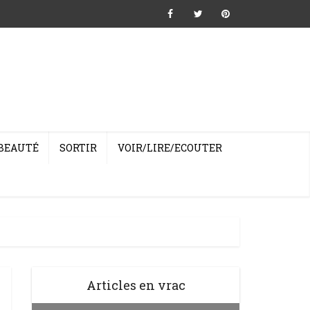
BEAUTÉ
SORTIR
VOIR/LIRE/ECOUTER
Articles en vrac