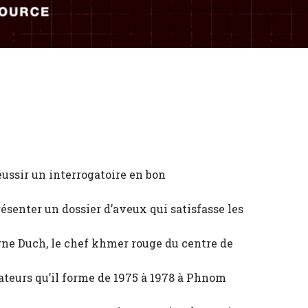
ussir un interrogatoire en bon
senter un dossier d’aveux qui satisfasse les
igne Duch, le chef khmer rouge du centre de
ateurs qu’il forme de 1975 à 1978 à Phnom