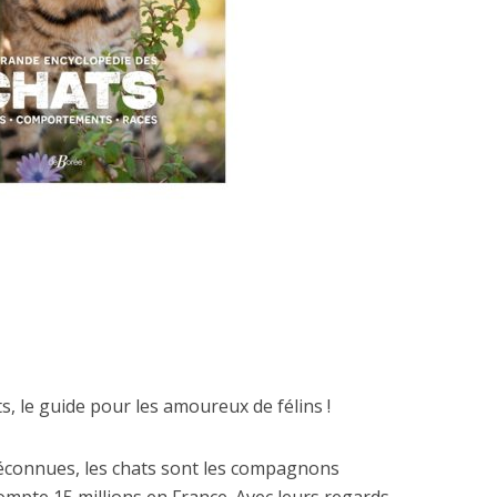
, le guide pour les amoureux de félins !
éconnues, les chats sont les compagnons