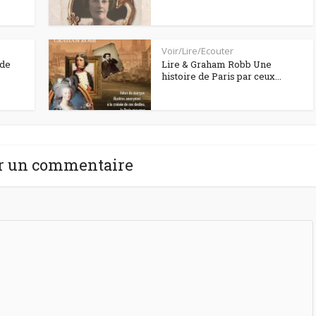
Voir/Lire/Ecouter
 de
Lire & Graham Robb Une
histoire de Paris par ceux...
r un commentaire