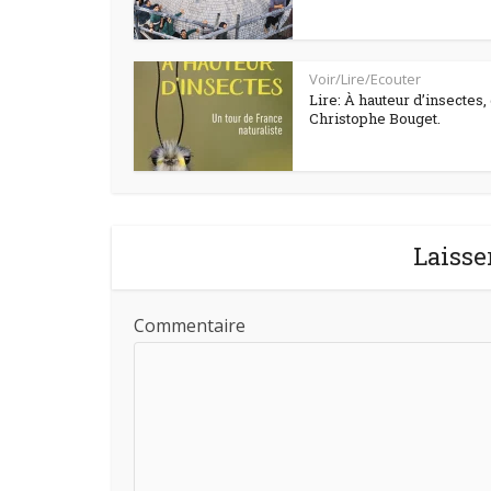
Voir/Lire/Ecouter
Lire: À hauteur d’insectes,
Christophe Bouget.
Laisse
Commentaire