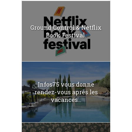
Ground Control & Netflix
Book Festival.
Infos75 vous donne
rendez-vous après les
vacances...