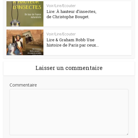
Voir/Lire/Ecouter
Lire: À hauteur d’insectes,
de Christophe Bouget.
Voir/Lire/Ecouter
Lire & Graham Robb Une
histoire de Paris par ceux...
Laisser un commentaire
Commentaire