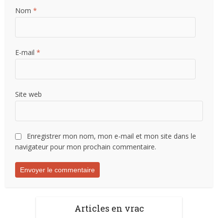
Nom
*
E-mail
*
Site web
Enregistrer mon nom, mon e-mail et mon site dans le
navigateur pour mon prochain commentaire.
Articles en vrac