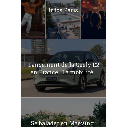
Infos Paris.
Lancement de la Geely E2
en France : La mobilité...
Se balader en Maeving :