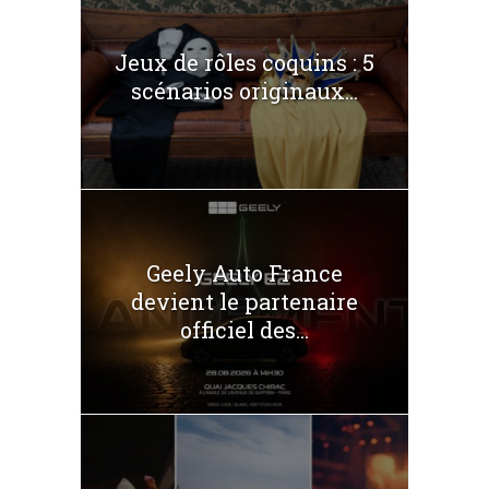
Jeux de rôles coquins : 5
scénarios originaux...
Geely Auto France
devient le partenaire
officiel des...