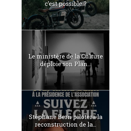
c’est possible ?
Le ministère de la Culture
déploie son Plan...
Stéphane Bern pilotera la
reconstruction de la...