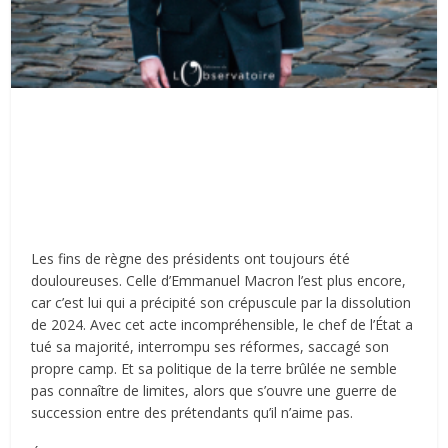
Les fins de règne des présidents ont toujours été
douloureuses. Celle d’Emmanuel Macron l’est plus encore,
car c’est lui qui a précipité son crépuscule par la dissolution
de 2024. Avec cet acte incompréhensible, le chef de l’État a
tué sa majorité, interrompu ses réformes, saccagé son
propre camp. Et sa politique de la terre brûlée ne semble
pas connaître de limites, alors que s’ouvre une guerre de
succession entre des prétendants qu’il n’aime pas.