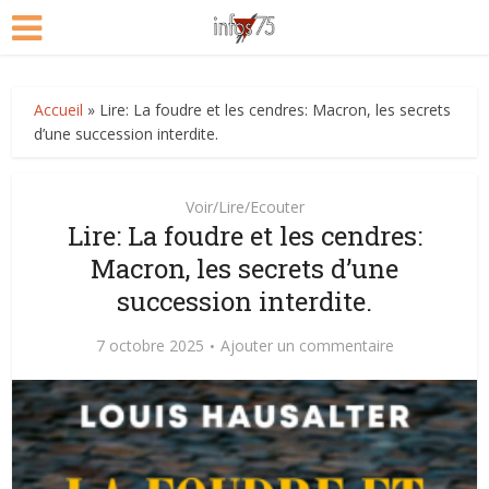
Accueil
»
Lire: La foudre et les cendres: Macron, les secrets
d’une succession interdite.
Voir/Lire/Ecouter
Lire: La foudre et les cendres:
Macron, les secrets d’une
succession interdite.
7 octobre 2025
Ajouter un commentaire