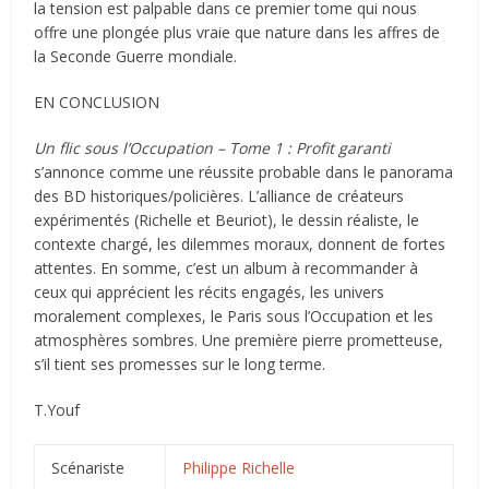
la tension est palpable dans ce premier tome qui nous
offre une plongée plus vraie que nature dans les affres de
la Seconde Guerre mondiale.
EN CONCLUSION
Un flic sous l’Occupation – Tome 1 : Profit garanti
s’annonce comme une réussite probable dans le panorama
des BD historiques/policières. L’alliance de créateurs
expérimentés (Richelle et Beuriot), le dessin réaliste, le
contexte chargé, les dilemmes moraux, donnent de fortes
attentes. En somme, c’est un album à recommander à
ceux qui apprécient les récits engagés, les univers
moralement complexes, le Paris sous l’Occupation et les
atmosphères sombres. Une première pierre prometteuse,
s’il tient ses promesses sur le long terme.
T.Youf
Scénariste
Philippe Richelle