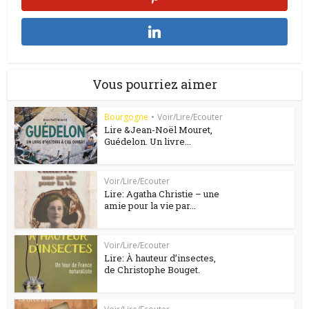
Vous pourriez aimer
Bourgogne
•
Voir/Lire/Ecouter
Lire &Jean-Noël Mouret,
Guédelon. Un livre...
Voir/Lire/Ecouter
Lire: Agatha Christie – une
amie pour la vie par...
Voir/Lire/Ecouter
Lire: À hauteur d’insectes,
de Christophe Bouget.