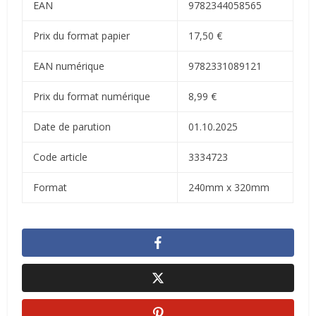
EAN
9782344058565
Prix du format papier
17,50 €
EAN numérique
9782331089121
Prix du format numérique
8,99 €
Date de parution
01.10.2025
Code article
3334723
Format
240mm x 320mm