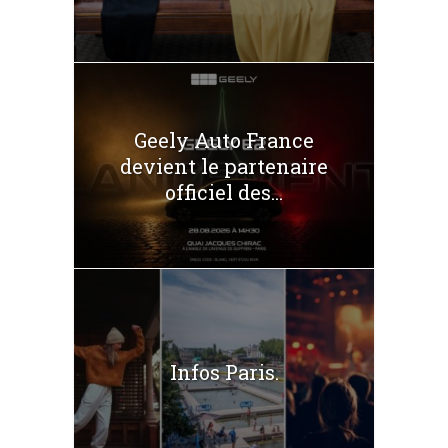
Geely Auto France
devient le partenaire
officiel des...
Infos Paris.