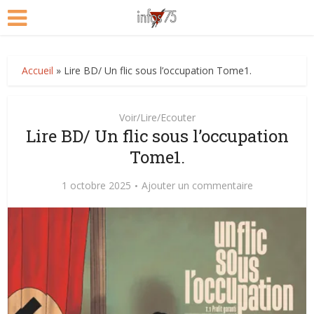
Accueil
»
Lire BD/ Un flic sous l’occupation Tome1.
Voir/Lire/Ecouter
Lire BD/ Un flic sous l’occupation
Tome1.
1 octobre 2025
Ajouter un commentaire