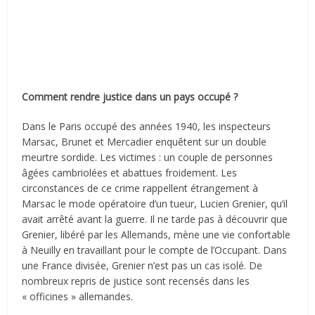
Comment rendre justice dans un pays occupé ?
Dans le Paris occupé des années 1940, les inspecteurs
Marsac, Brunet et Mercadier enquêtent sur un double
meurtre sordide. Les victimes : un couple de personnes
âgées cambriolées et abattues froidement. Les
circonstances de ce crime rappellent étrangement à
Marsac le mode opératoire d’un tueur, Lucien Grenier, qu’il
avait arrêté avant la guerre. Il ne tarde pas à découvrir que
Grenier, libéré par les Allemands, mène une vie confortable
à Neuilly en travaillant pour le compte de l’Occupant. Dans
une France divisée, Grenier n’est pas un cas isolé. De
nombreux repris de justice sont recensés dans les
« officines » allemandes.