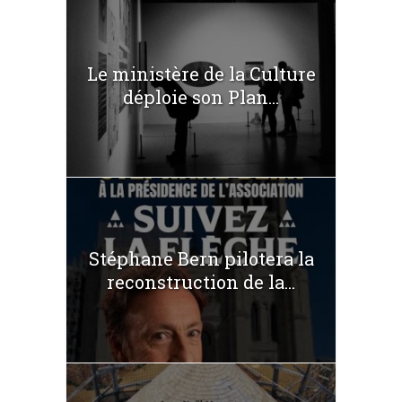
Le ministère de la Culture
déploie son Plan...
Stéphane Bern pilotera la
reconstruction de la...