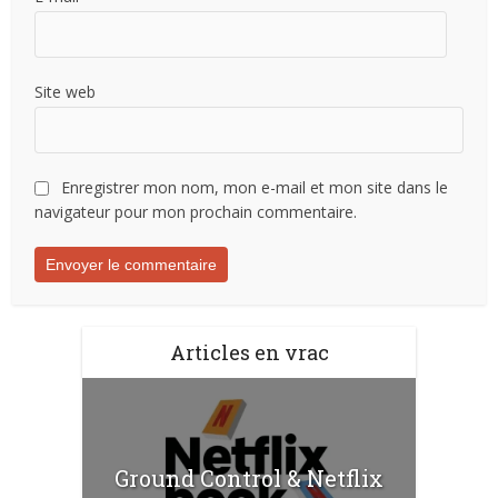
Site web
Enregistrer mon nom, mon e-mail et mon site dans le
navigateur pour mon prochain commentaire.
Articles en vrac
Ground Control & Netflix