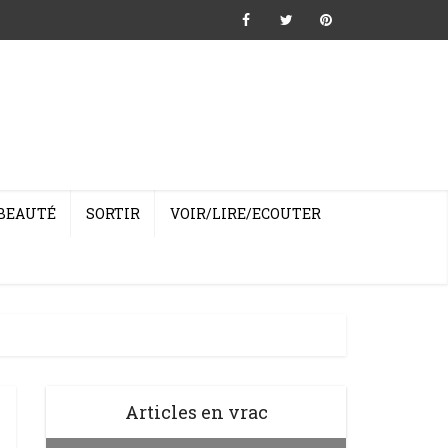
BEAUTÉ
SORTIR
VOIR/LIRE/ECOUTER
Articles en vrac