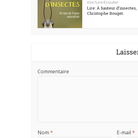
Voir/Lire/Ecouter
Lire: À hauteur d’insectes,
Christophe Bouget.
Laisse
Commentaire
Nom
*
E-mail
*