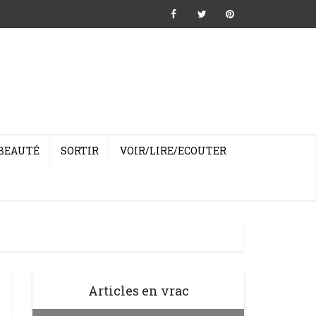
BEAUTÉ
SORTIR
VOIR/LIRE/ECOUTER
Articles en vrac