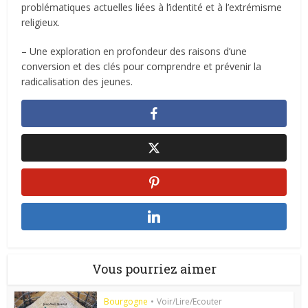
problématiques actuelles liées à l’identité et à l’extrémisme
religieux.
– Une exploration en profondeur des raisons d’une
conversion et des clés pour comprendre et prévenir la
radicalisation des jeunes.
Vous pourriez aimer
Bourgogne
•
Voir/Lire/Ecouter