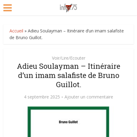
Accueil
»
Adieu Soulayman – Itinéraire d’un imam salafiste
de Bruno Guillot.
Voir/Lire/Ecouter
Adieu Soulayman – Itinéraire
d’un imam salafiste de Bruno
Guillot.
4 septembre 2025
Ajouter un commentaire