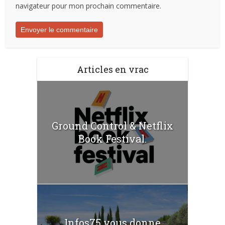
navigateur pour mon prochain commentaire.
Articles en vrac
Ground Control & Netflix
Book Festival.
Infos75 vous donne