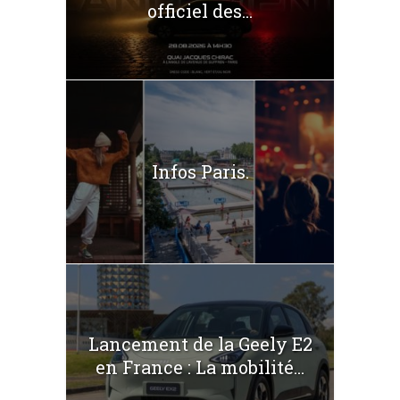
officiel des...
Infos Paris.
Lancement de la Geely E2
en France : La mobilité...