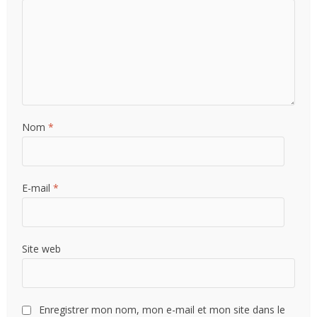
Nom
*
E-mail
*
Site web
Enregistrer mon nom, mon e-mail et mon site dans le