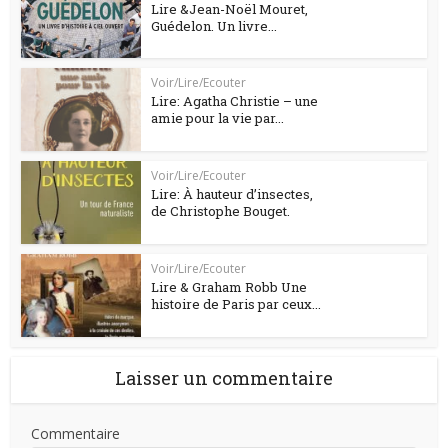
Lire &Jean-Noël Mouret,
Guédelon. Un livre...
Voir/Lire/Ecouter
Lire: Agatha Christie – une
amie pour la vie par...
Voir/Lire/Ecouter
Lire: À hauteur d’insectes,
de Christophe Bouget.
Voir/Lire/Ecouter
Lire & Graham Robb Une
histoire de Paris par ceux...
Laisser un commentaire
Commentaire