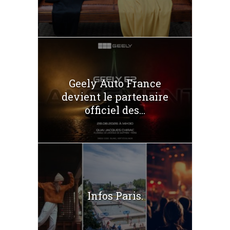
Geely Auto France
devient le partenaire
officiel des...
Infos Paris.