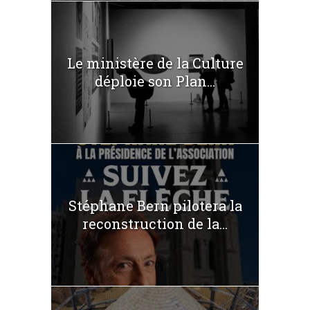
Le ministère de la Culture
déploie son Plan...
Stéphane Bern pilotera la
reconstruction de la...