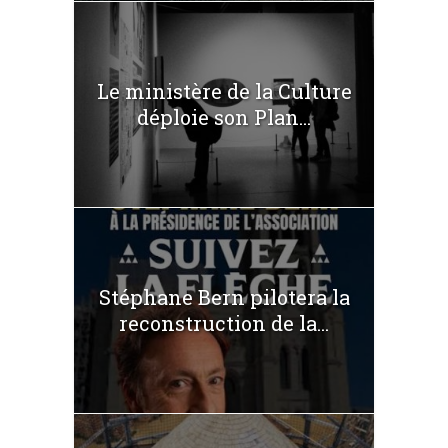
Le ministère de la Culture
déploie son Plan...
Stéphane Bern pilotera la
reconstruction de la...