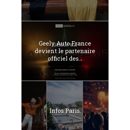
Geely Auto France
devient le partenaire
officiel des...
Infos Paris.