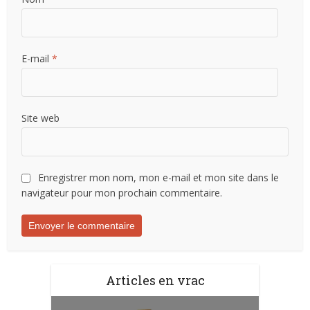
E-mail
*
Site web
Enregistrer mon nom, mon e-mail et mon site dans le
navigateur pour mon prochain commentaire.
Articles en vrac