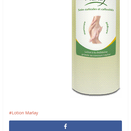
Lotion Marlay