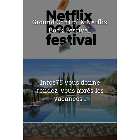
Ground Control & Netflix
Book Festival.
Infos75 vous donne
rendez-vous après les
vacances...