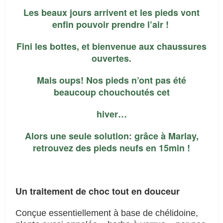
Les beaux jours arrivent et les pieds vont
enfin pouvoir prendre l’air !
Fini les bottes, et bienvenue aux chaussures
ouvertes.
Mais oups! Nos pieds n’ont pas été
beaucoup chouchoutés cet
hiver…
Alors une seule solution: grâce à Marlay,
retrouvez des pieds neufs en 15min !
Un traitement de choc tout en douceur
Conçue essentiellement à base de chélidoine,