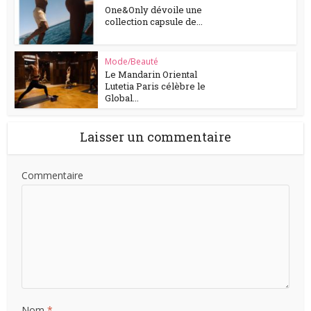
One&Only dévoile une
collection capsule de...
Mode/Beauté
Le Mandarin Oriental
Lutetia Paris célèbre le
Global...
Laisser un commentaire
Commentaire
Nom
*