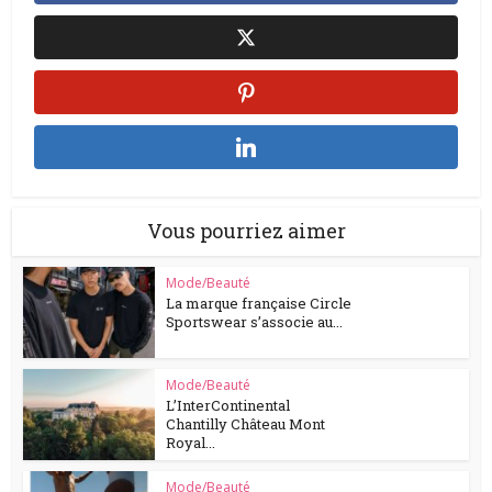
Vous pourriez aimer
Mode/Beauté
La marque française Circle
Sportswear s’associe au...
Mode/Beauté
L’InterContinental
Chantilly Château Mont
Royal...
Mode/Beauté