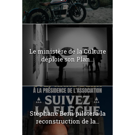
Le ministère de la Culture
déploie son Plan...
Stéphane Bern pilotera la
reconstruction de la...