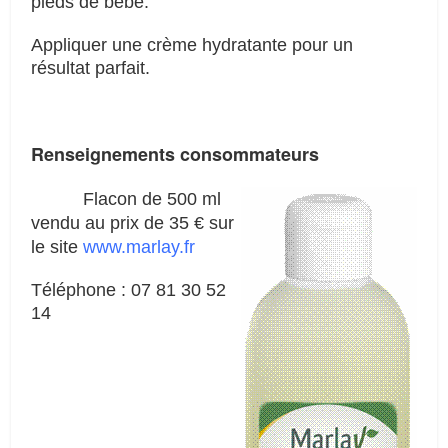
pieds de bébé.
Appliquer une crème hydratante pour un
résultat parfait.
Renseignements consommateurs
Flacon de 500 ml
vendu au prix de 35 € sur
le site
www.marlay.fr
Téléphone : 07 81 30 52
14