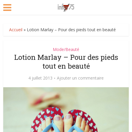
Accueil
»
Lotion Marlay – Pour des pieds tout en beauté
Mode/Beauté
Lotion Marlay – Pour des pieds
tout en beauté
4 juillet 2013
Ajouter un commentaire