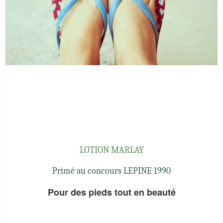
LOTION MARLAY
Primé au concours LEPINE 1990
Pour des pieds tout en beauté