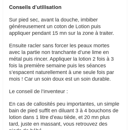
Conseils d’utilisation
Sur pied sec, avant la douche, imbiber
généreusement un coton de Lotion puis
appliquer pendant 15 mn sur la zone à traiter.
Ensuite racler sans forcer les peaux mortes
avec la partie non tranchante d’une lime en
métal puis rincer. Appliquer la lotion 2 fois à 3
fois la première semaine puis les séances
s’espacent naturellement à une seule fois par
mois ! Car un soin doux est un soin durable.
Le conseil de l’inventeur :
En cas de callosités peu importantes, un simple
bain de pied suffit en diluant 3 à 4 bouchons de
lotion dans 1 litre d’eau tiède, et 20 mn plus
tard, juste en massant, vous retrouvez des