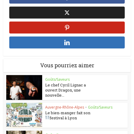
Vous pourriez aimer
Goûts/Saveurs
Le chef Cyril Lignac a
ouvert Dragon, une
nouvelle...
Auvergne-Rhône-Alpes
•
Goûts/Saveurs
Le bien-manger fait son
festival à Lyon