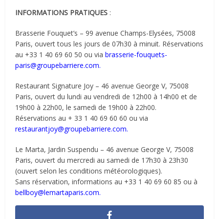
INFORMATIONS PRATIQUES
:
Brasserie Fouquet’s – 99 avenue Champs-Elysées, 75008
Paris, ouvert tous les jours de 07h30 à minuit. Réservations
au +33 1 40 69 60 50 ou via
brasserie-fouquets-
paris@groupebarriere.com.
Restaurant Signature Joy – 46 avenue George V, 75008
Paris, ouvert du lundi au vendredi de 12h00 à 14h00 et de
19h00 à 22h00, le samedi de 19h00 à 22h00.
Réservations au + 33 1 40 69 60 60 ou via
restaurantjoy@groupebarriere.com.
Le Marta, Jardin Suspendu – 46 avenue George V, 75008
Paris, ouvert du mercredi au samedi de 17h30 à 23h30
(ouvert selon les conditions météorologiques).
Sans réservation, informations au +33 1 40 69 60 85 ou à
bellboy@lemartaparis.com.