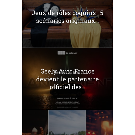
Jeux de rôles coquins : 5
scénarios originaux...
Geely Auto France
devient le partenaire
officiel des...