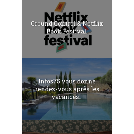
Ground Control & Netflix
Book Festival.
Infos75 vous donne
rendez-vous après les
vacances...