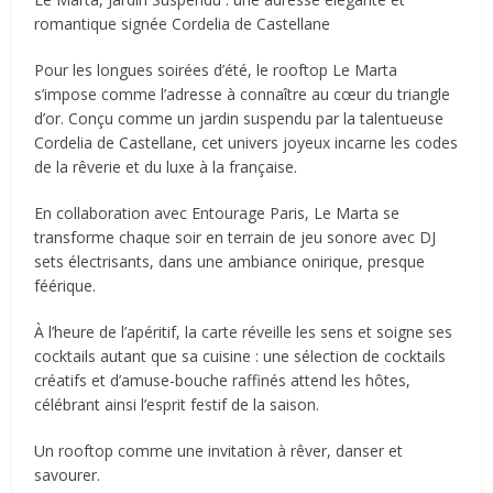
romantique signée Cordelia de Castellane
Pour les longues soirées d’été, le rooftop Le Marta
s’impose comme l’adresse à connaître au cœur du triangle
d’or. Conçu comme un jardin suspendu par la talentueuse
Cordelia de Castellane, cet univers joyeux incarne les codes
de la rêverie et du luxe à la française.
En collaboration avec Entourage Paris, Le Marta se
transforme chaque soir en terrain de jeu sonore avec DJ
sets électrisants, dans une ambiance onirique, presque
féérique.
À l’heure de l’apéritif, la carte réveille les sens et soigne ses
cocktails autant que sa cuisine : une sélection de cocktails
créatifs et d’amuse-bouche raffinés attend les hôtes,
célébrant ainsi l’esprit festif de la saison.
Un rooftop comme une invitation à rêver, danser et
savourer.