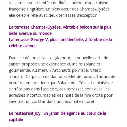
rassemble une clientèle de fidèles autour d’une cuisine
française singulière. En plein cœur des Champs-Elysées,
elle célèbre l’été avec deux terrasses d’exception :
La terrasse Champs-Elysées, véritable balcon sur la plus
belle avenue du monde.
La terrasse George V, plus confidentielle, à l’ombre de la
célèbre avenue.
Dans ce décor vibrant et glamour, la nouvelle carte de
saison propose une expérience culinaire solaire et
gourmande. Au menu ? Artichauts poivrade, Vitello
tonnato, Carpaccio de daurade, Filet de turbot, Tartare de
bœuf ou encore l’iconique Salade des César. Le plaisir ne
s’arrête pas dans l’assiette, ces terrasses sont aussi les
adresses incontournables des nuits de la rive droite pour
savourer un cocktail dans un décor intemporel.
Le restaurant Joy : un jardin d’élégance au cœur de la
capitale