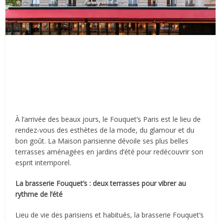
À l’arrivée des beaux jours, le Fouquet’s Paris est le lieu de
rendez-vous des esthètes de la mode, du glamour et du
bon goût. La Maison parisienne dévoile ses plus belles
terrasses aménagées en jardins d’été pour redécouvrir son
esprit intemporel.
La brasserie Fouquet’s : deux terrasses pour vibrer au
rythme de l’été
Lieu de vie des parisiens et habitués, la brasserie Fouquet’s