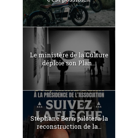
Le ministère de la Culture
déploie son Plan...
Stéphane Bern pilotera la
reconstruction de la...