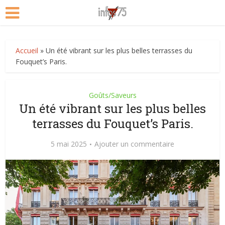
Accueil
»
Un été vibrant sur les plus belles terrasses du
Fouquet’s Paris.
Goûts/Saveurs
Un été vibrant sur les plus belles
terrasses du Fouquet’s Paris.
5 mai 2025
Ajouter un commentaire