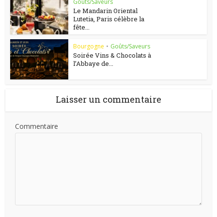
Goûts/Saveurs
Le Mandarin Oriental
Lutetia, Paris célèbre la
fête...
Bourgogne
•
Goûts/Saveurs
Soirée Vins & Chocolats à
l’Abbaye de...
Laisser un commentaire
Commentaire