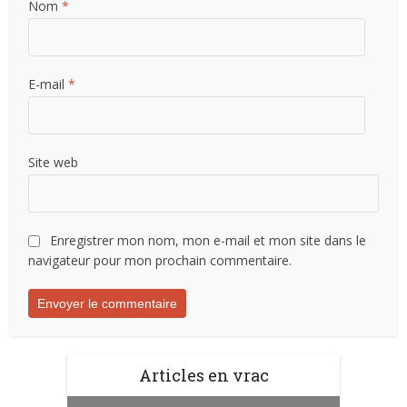
Nom
*
E-mail
*
Site web
Enregistrer mon nom, mon e-mail et mon site dans le
navigateur pour mon prochain commentaire.
Articles en vrac