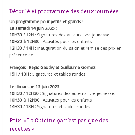
Déroulé et programme des deux journées
Un programme pour petits et grands !
Le samedi 14 juin 2025 :
10H30 / 12H :
Signatures des auteurs livre jeunesse.
10H30 à 12H30
: Activités pour les enfants
12H30 / 14H :
Inauguration du salon et remise des prix en
présence de
François- Régis Gaudry et Guillaume Gomez
15H / 18H :
Signatures et tables rondes.
Le dimanche 15 juin 2025 :
10H30 / 12H30 :
Signatures des auteurs livre jeunesse.
10H30 à 12H30
: Activités pour les enfants
14H30 / 18H :
Signatures et tables rondes.
Prix » La Cuisine ça n’est pas que des
recettes «