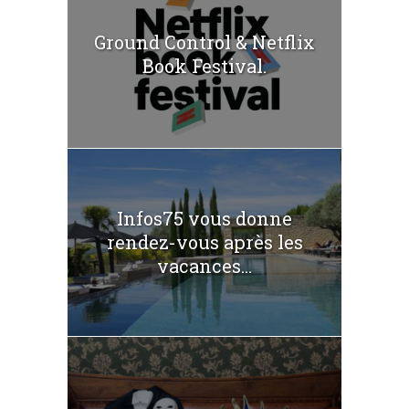
Ground Control & Netflix
Book Festival.
Infos75 vous donne
rendez-vous après les
vacances...