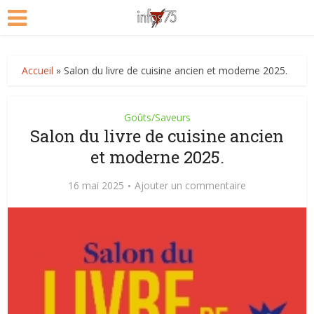
Accueil
»
Salon du livre de cuisine ancien et moderne 2025.
Goûts/Saveurs
Salon du livre de cuisine ancien
et moderne 2025.
16 mai 2025
Ajouter un commentaire