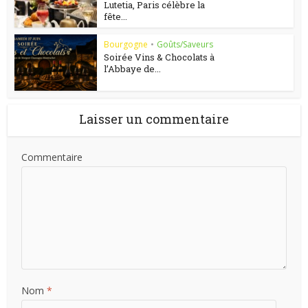
Lutetia, Paris célèbre la
fête...
Bourgogne
•
Goûts/Saveurs
Soirée Vins & Chocolats à
l’Abbaye de...
Laisser un commentaire
Commentaire
Nom
*