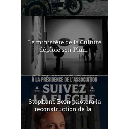
Le ministère de la Culture
déploie son Plan...
Stéphane Bern pilotera la
reconstruction de la...