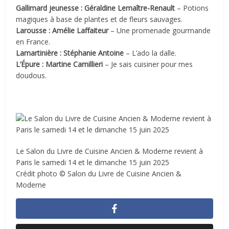
Gallimard jeunesse : Géraldine Lemaître-Renault
– Potions
magiques à base de plantes et de fleurs sauvages.
Larousse : Amélie Laffaiteur
– Une promenade gourmande
en France.
Lamartinière : Stéphanie Antoine
– L’ado la dalle.
L’Épure : Martine Camillieri
– Je sais cuisiner pour mes
doudous.
Le Salon du Livre de Cuisine Ancien & Moderne revient à
Paris le samedi 14 et le dimanche 15 juin 2025
Crédit photo © Salon du Livre de Cuisine Ancien &
Moderne