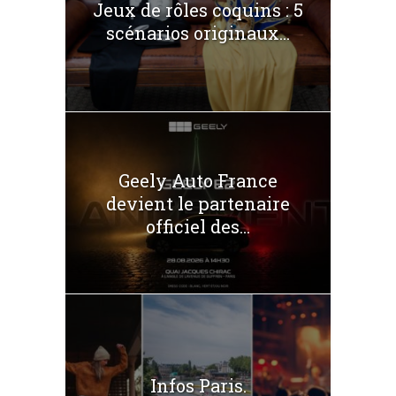
Jeux de rôles coquins : 5
scénarios originaux...
Geely Auto France
devient le partenaire
officiel des...
Infos Paris.