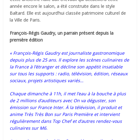
année encore le salon, a été construite dans le style
Baltard. Elle est aujourd’hui classée patrimoine culturel de
la Ville de Paris.
François-Régis Gaudry, un parrain présent depuis la
première édition
« François-Régis Gaudry est journaliste gastronomique
depuis plus de 25 ans. Il explore les scènes culinaires de
la France à l’étranger et décline son appétit insatiable
sur tous les supports : radio, télévision, édition, réseaux
sociaux, projets artistiques variés…
Chaque dimanche à 11h, il met l’eau à la bouche à plus
de 2 millions d’auditeurs avec On va déguster, son
émission sur France Inter. À la télévision, il produit et
anime Très Très Bon sur Paris Première et intervient
régulièrement dans Top Chef et d’autres rendez-vous
culinaires sur M6.