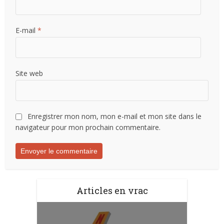
E-mail
*
Site web
Enregistrer mon nom, mon e-mail et mon site dans le
navigateur pour mon prochain commentaire.
Articles en vrac