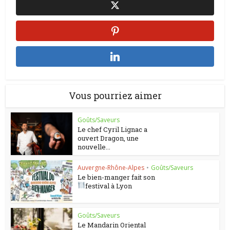
Vous pourriez aimer
Goûts/Saveurs
Le chef Cyril Lignac a
ouvert Dragon, une
nouvelle...
Auvergne-Rhône-Alpes
•
Goûts/Saveurs
Le bien-manger fait son
festival à Lyon
Goûts/Saveurs
Le Mandarin Oriental