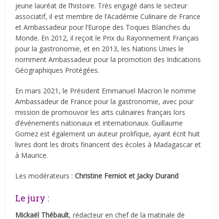
jeune lauréat de l’histoire. Très engagé dans le secteur
associatif, il est membre de l’Académie Culinaire de France
et Ambassadeur pour l’Europe des Toques Blanches du
Monde. En 2012, il reçoit le Prix du Rayonnement Français
pour la gastronomie, et en 2013, les Nations Unies le
nomment Ambassadeur pour la promotion des Indications
Géographiques Protégées.
En mars 2021, le Président Emmanuel Macron le nomme
Ambassadeur de France pour la gastronomie, avec pour
mission de promouvoir les arts culinaires français lors
d’événements nationaux et internationaux. Guillaume
Gomez est également un auteur prolifique, ayant écrit huit
livres dont les droits financent des écoles à Madagascar et
à Maurice.
Les modérateurs :
Christine Ferniot et Jacky Durand
Le jury :
Mickaël Thébault
, rédacteur en chef de la matinale de