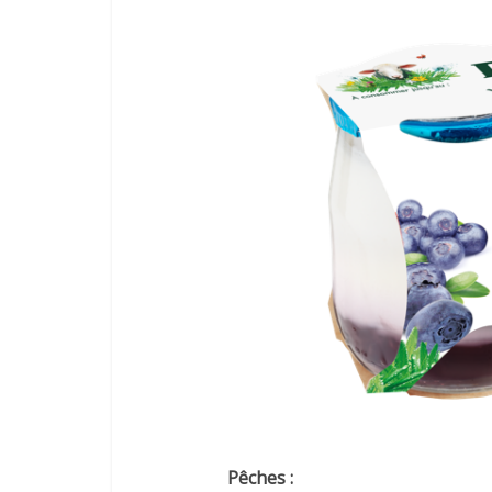
Pêches :