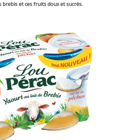
 brebis et ces fruits doux et sucrés.