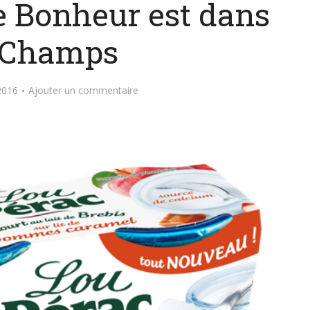
Le Bonheur est dans
 Champs
2016
Ajouter un commentaire