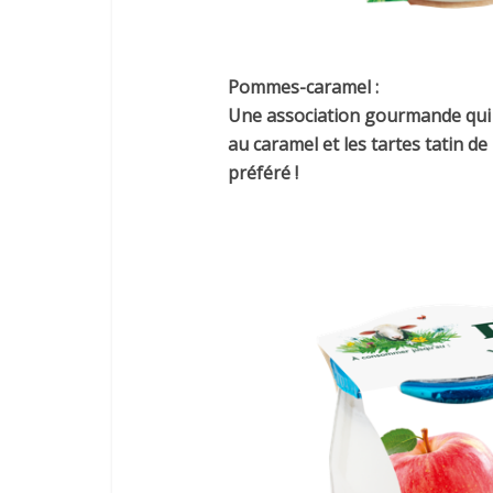
Pommes-caramel :
Une association gourmande qui
au caramel et les tartes tatin 
préféré !