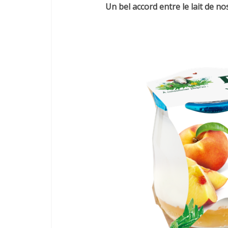
Un bel accord entre le lait de nos