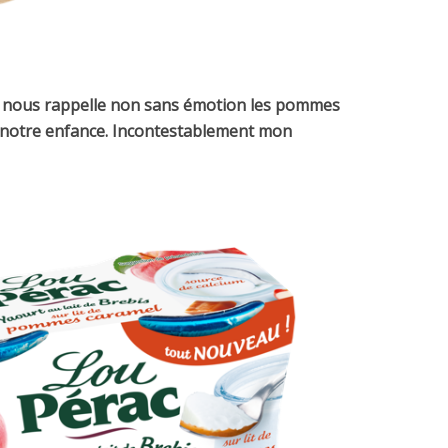
 nous rappelle non sans émotion les pommes
de notre enfance. Incontestablement mon