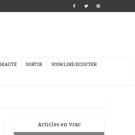
BEAUTÉ
SORTIR
VOIR/LIRE/ECOUTER
Articles en vrac